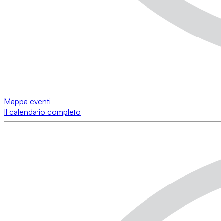
Mappa eventi
Il calendario completo