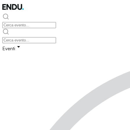
Eventi