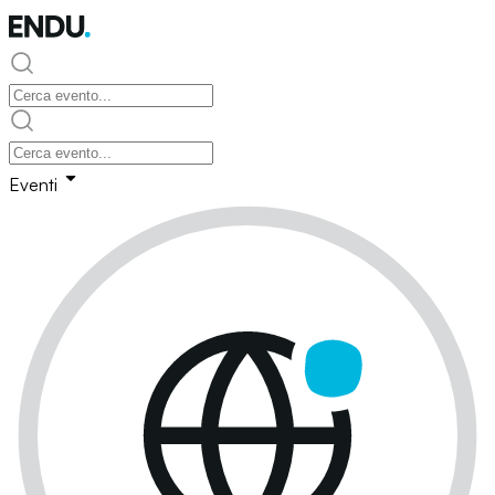
Eventi