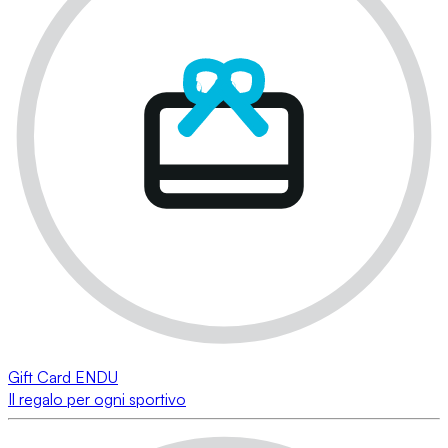
Gift Card ENDU
Il regalo per ogni sportivo