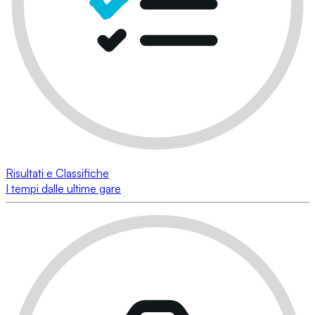
Risultati e Classifiche
I tempi dalle ultime gare