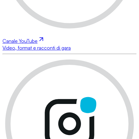
Canale YouTube
Video, format e racconti di gara