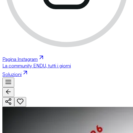
Pagina Instagram
La community ENDU, tutti i giorni
Soluzioni