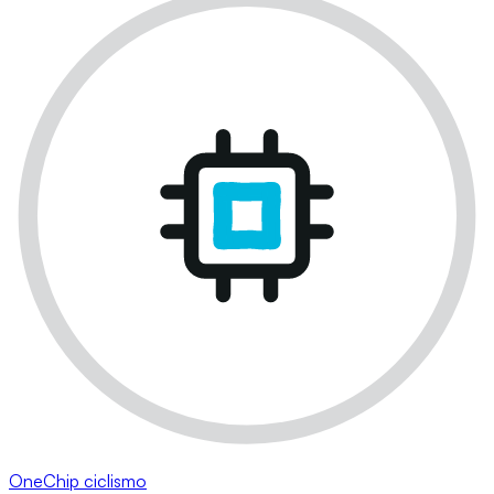
OneChip ciclismo