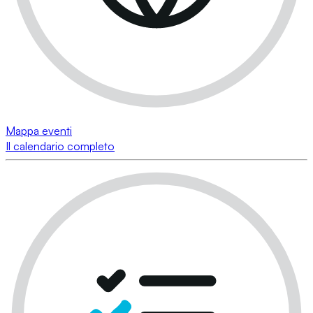
Mappa eventi
Il calendario completo