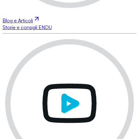
Blog e Articoli
Storie e consigli ENDU