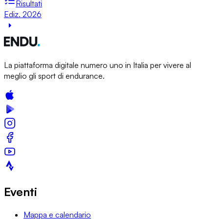
Risultati
Ediz. 2026
La piattaforma digitale numero uno in Italia per vivere al
meglio gli sport di endurance.
Eventi
Mappa e calendario