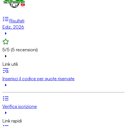
Risultati
Ediz. 2026
5/5 (5 recensioni)
Link utili
Inserisci il codice per quote riservate
Verifica iscrizione
Link rapidi