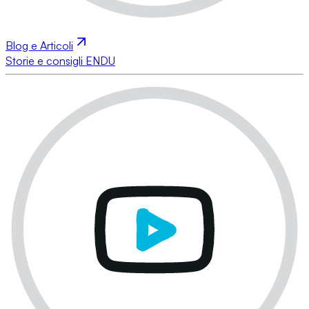
Blog e Articoli
Storie e consigli ENDU