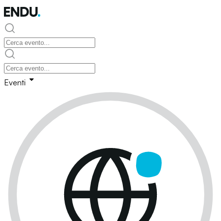
Eventi