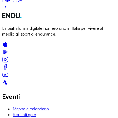
Ediz. 2025
La piattaforma digitale numero uno in Italia per vivere al
meglio gli sport di endurance.
Eventi
Mappa e calendario
Risultati gare