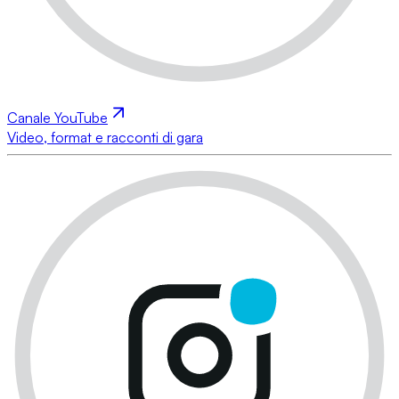
Canale YouTube
Video, format e racconti di gara