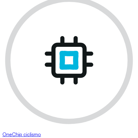
OneChip ciclismo