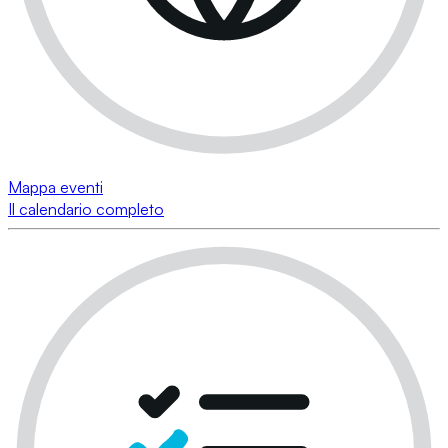
Mappa eventi
Il calendario completo