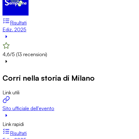
Risultati
Ediz. 2025
4,6/5 (13 recensioni)
Corri nella storia di Milano
Link utili
Sito ufficiale dell'evento
Link rapidi
Risultati