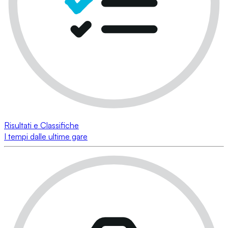
Risultati e Classifiche
I tempi dalle ultime gare