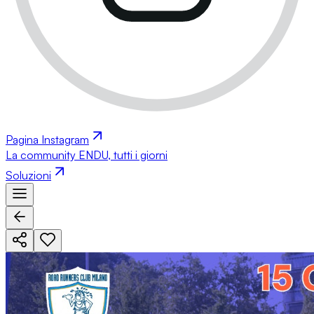
Pagina Instagram
La community ENDU, tutti i giorni
Soluzioni