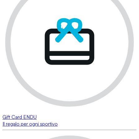
Gift Card ENDU
Il regalo per ogni sportivo