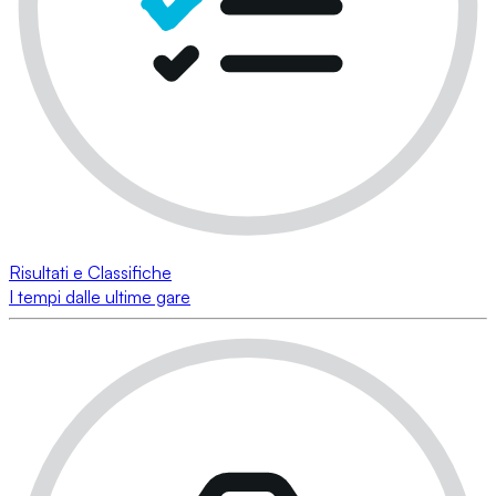
Risultati e Classifiche
I tempi dalle ultime gare