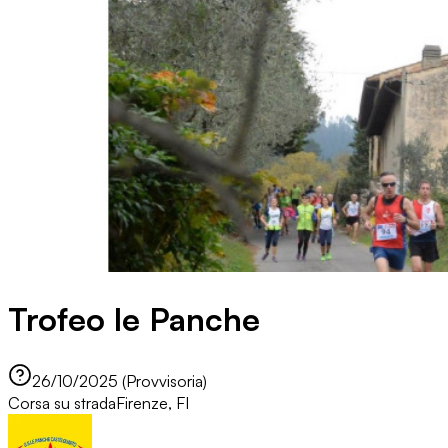
Trofeo le Panche
26/10/2025 (Provvisoria)
Corsa su strada
Firenze, FI