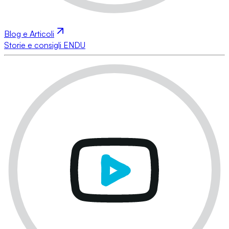
Blog e Articoli
Storie e consigli ENDU