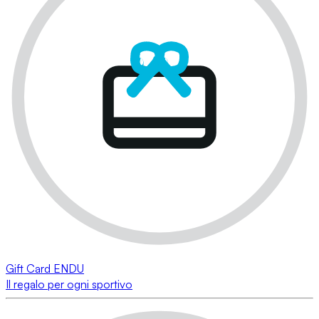
Gift Card ENDU
Il regalo per ogni sportivo