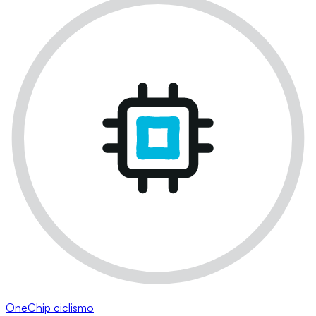
OneChip ciclismo