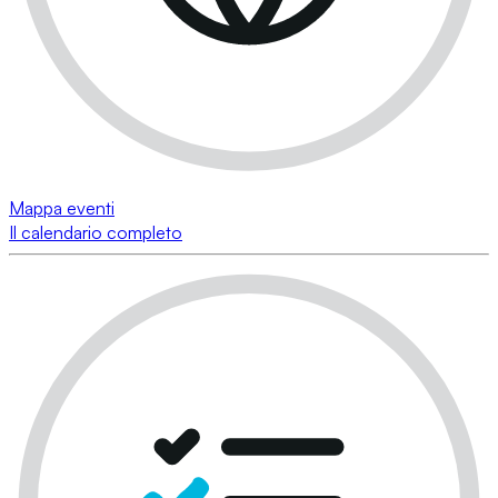
Mappa eventi
Il calendario completo