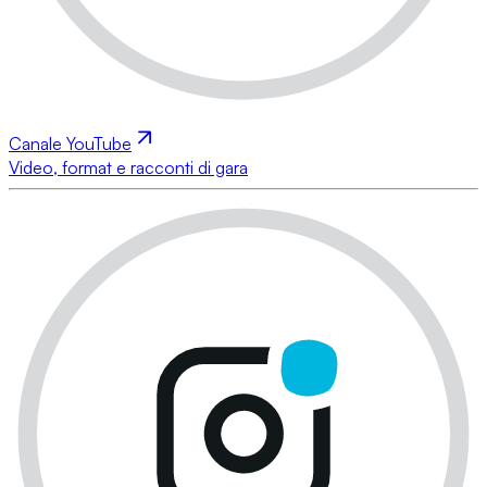
Canale YouTube
Video, format e racconti di gara