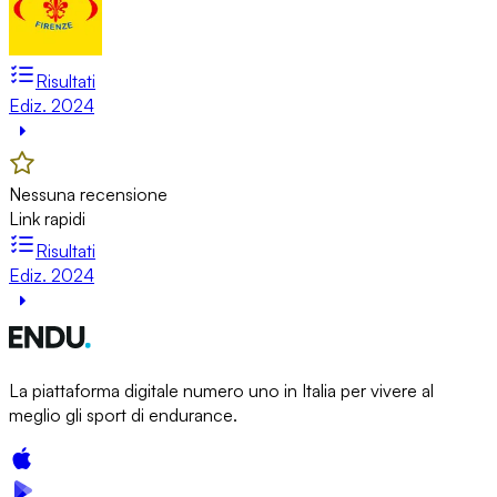
Risultati
Ediz. 2024
Nessuna recensione
Link rapidi
Risultati
Ediz. 2024
La piattaforma digitale numero uno in Italia per vivere al
meglio gli sport di endurance.