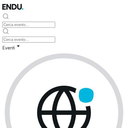
Eventi