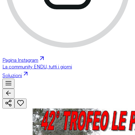
Pagina Instagram
La community ENDU, tutti i giorni
Soluzioni