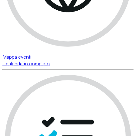
Mappa eventi
Il calendario completo