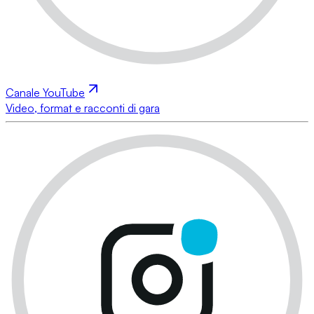
Canale YouTube
Video, format e racconti di gara