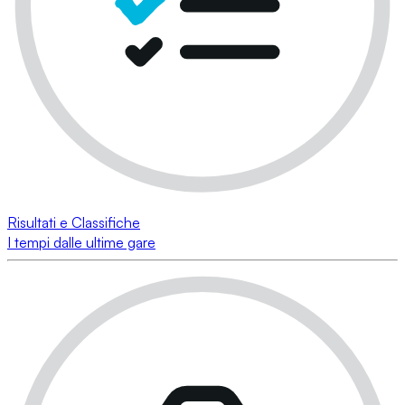
Risultati e Classifiche
I tempi dalle ultime gare