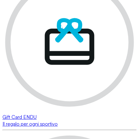
Gift Card ENDU
Il regalo per ogni sportivo