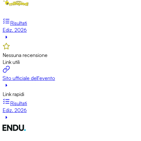
Risultati
Ediz. 2026
Nessuna recensione
Link utili
Sito ufficiale dell'evento
Link rapidi
Risultati
Ediz. 2026