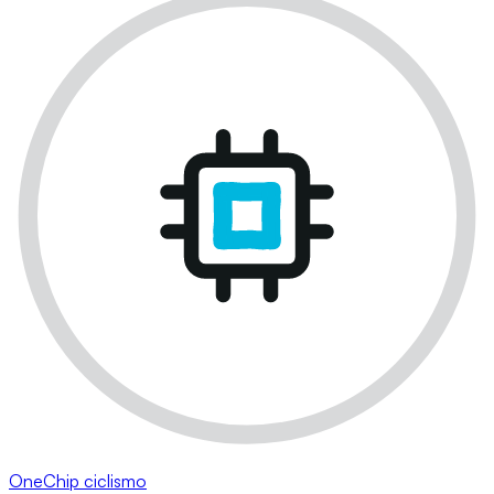
OneChip ciclismo