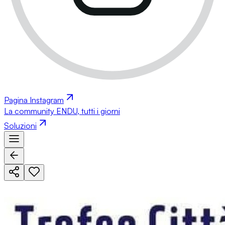
Pagina Instagram
La community ENDU, tutti i giorni
Soluzioni