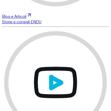
Blog e Articoli
Storie e consigli ENDU