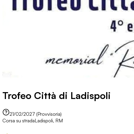
Trofeo Città di Ladispoli
21/02/2027 (Provvisoria)
Corsa su strada
Ladispoli, RM