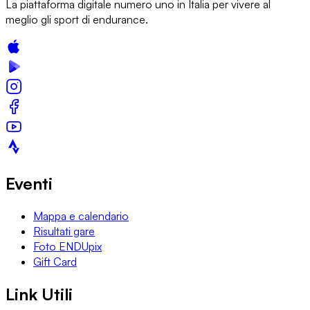
La piattaforma digitale numero uno in Italia per vivere al
meglio gli sport di endurance.
Eventi
Mappa e calendario
Risultati gare
Foto ENDUpix
Gift Card
Link Utili