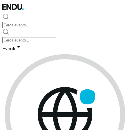
Eventi