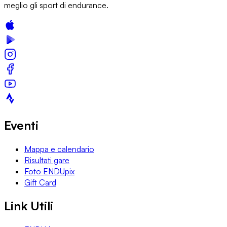
meglio gli sport di endurance.
Eventi
Mappa e calendario
Risultati gare
Foto ENDUpix
Gift Card
Link Utili