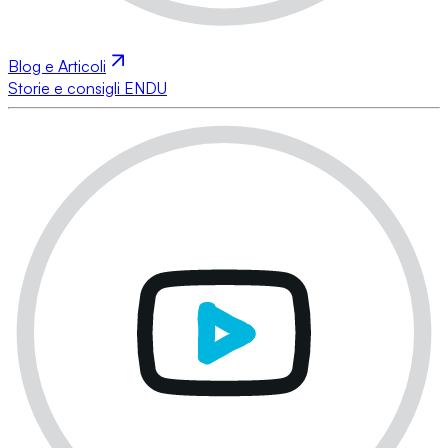
Blog e Articoli
Storie e consigli ENDU