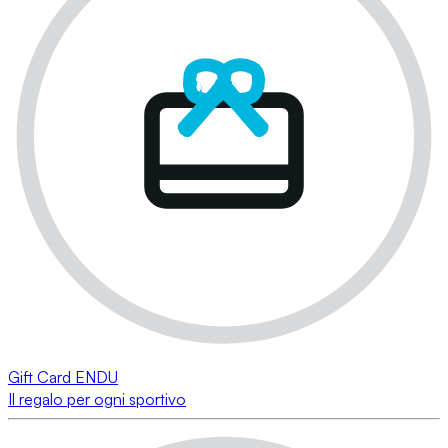
Gift Card ENDU
Il regalo per ogni sportivo