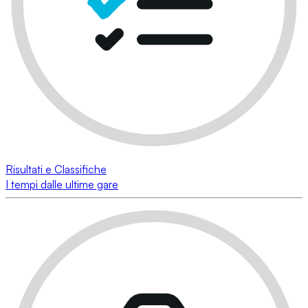
Risultati e Classifiche
I tempi dalle ultime gare