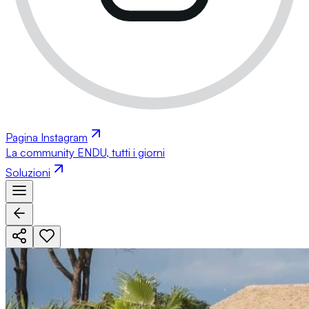
Pagina Instagram
La community ENDU, tutti i giorni
Soluzioni