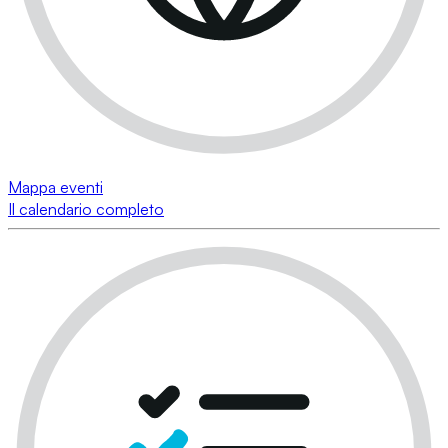
Mappa eventi
Il calendario completo