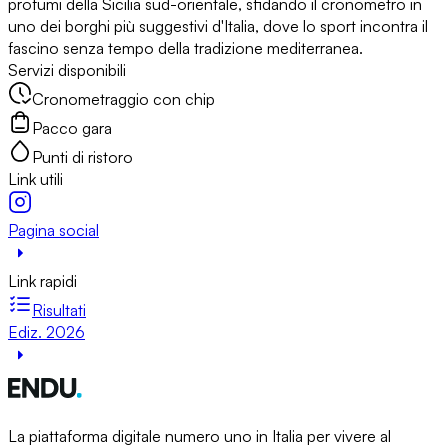
profumi della Sicilia sud-orientale, sfidando il cronometro in
uno dei borghi più suggestivi d'Italia, dove lo sport incontra il
fascino senza tempo della tradizione mediterranea.
Servizi disponibili
Cronometraggio con chip
Pacco gara
Punti di ristoro
Link utili
Pagina social
Link rapidi
Risultati
Ediz. 2026
La piattaforma digitale numero uno in Italia per vivere al