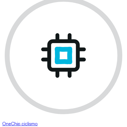
OneChip ciclismo