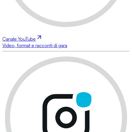
Canale YouTube
Video, format e racconti di gara