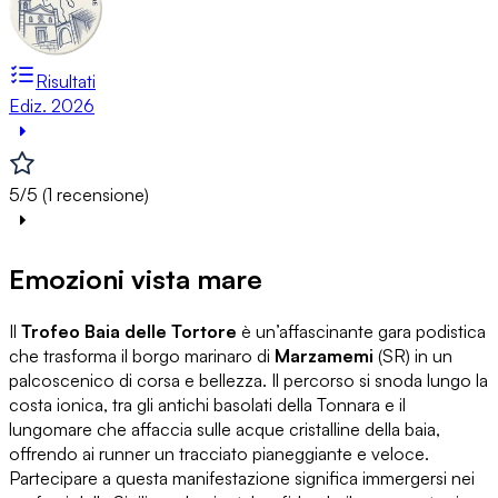
Risultati
Ediz. 2026
5/5 (1 recensione)
Emozioni vista mare
Il
Trofeo Baia delle Tortore
è un’affascinante gara podistica
che trasforma il borgo marinaro di
Marzamemi
(SR) in un
palcoscenico di corsa e bellezza. Il percorso si snoda lungo la
costa ionica, tra gli antichi basolati della Tonnara e il
lungomare che affaccia sulle acque cristalline della baia,
offrendo ai runner un tracciato pianeggiante e veloce.
Partecipare a questa manifestazione significa immergersi nei