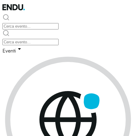
Eventi