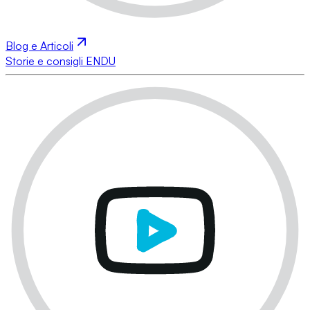
Blog e Articoli
Storie e consigli ENDU