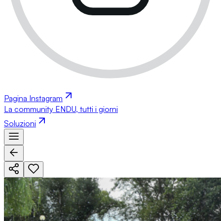
Pagina Instagram
La community ENDU, tutti i giorni
Soluzioni