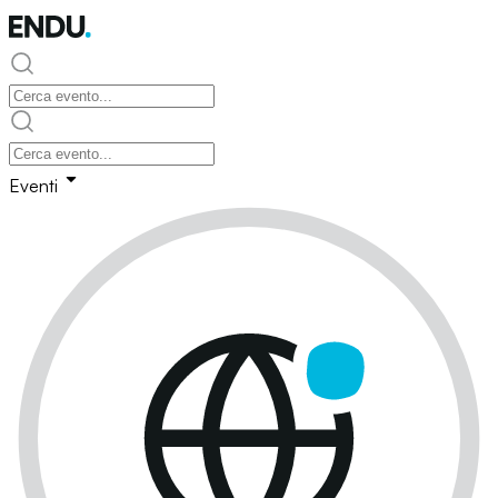
Eventi