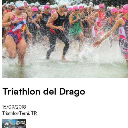
Triathlon del Drago
16/09/2018
Triathlon
Terni, TR