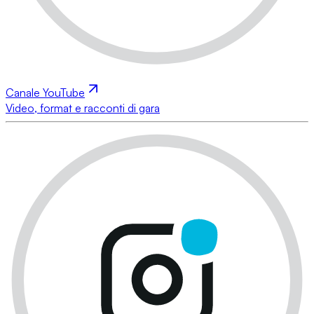
Canale YouTube
Video, format e racconti di gara