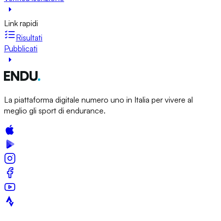
Link rapidi
Risultati
Pubblicati
La piattaforma digitale numero uno in Italia per vivere al
meglio gli sport di endurance.