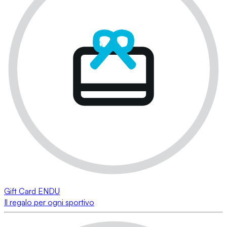
Gift Card ENDU
Il regalo per ogni sportivo