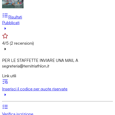
Risultati
Pubblicati
4/5 (2 recensioni)
PER LE STAFFETTE INVIARE UNA MAIL A
segreteria@ternitriathlon.it
Link utili
Inserisci il codice per quote riservate
Verifica iscrizione