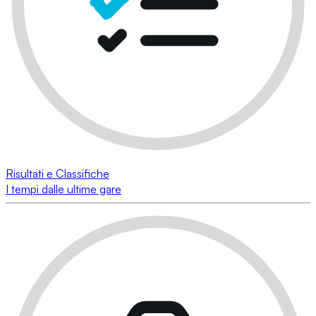
Risultati e Classifiche
I tempi dalle ultime gare