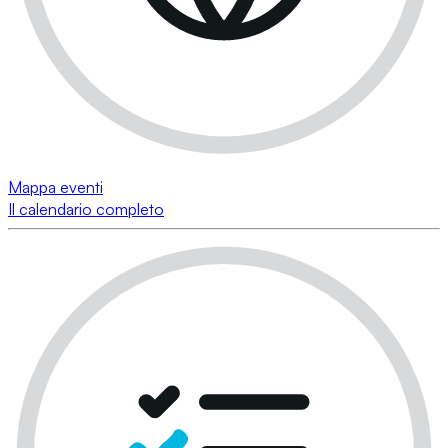
Mappa eventi
Il calendario completo