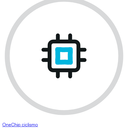
OneChip ciclismo