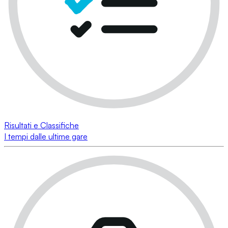
Risultati e Classifiche
I tempi dalle ultime gare