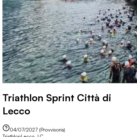
Triathlon Sprint Città di
Lecco
04/07/2027 (Provvisoria)
Triathlon
Lecco, LC