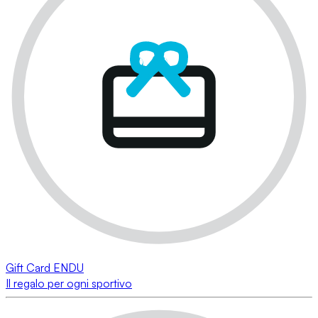
Gift Card ENDU
Il regalo per ogni sportivo