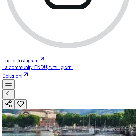
Pagina Instagram
La community ENDU, tutti i giorni
Soluzioni