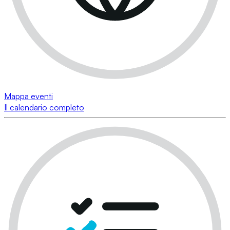
Mappa eventi
Il calendario completo