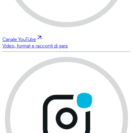
Canale YouTube
Video, format e racconti di gara