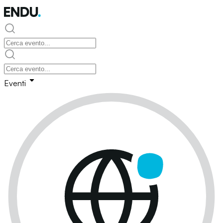
Eventi