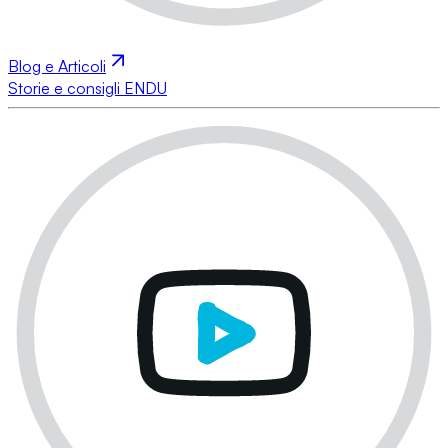
Blog e Articoli
Storie e consigli ENDU