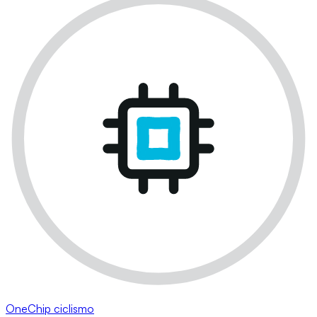
OneChip ciclismo