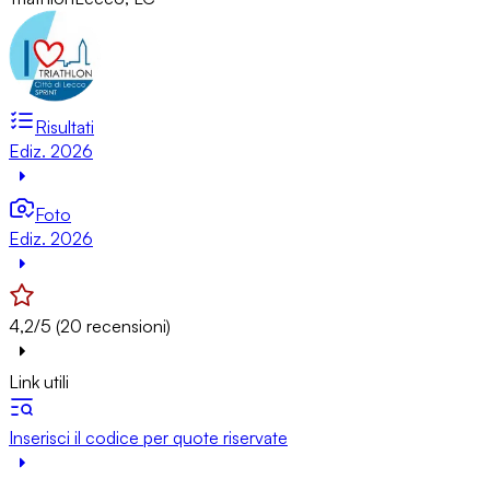
Risultati
Ediz. 2026
Foto
Ediz. 2026
4,2/5 (20 recensioni)
Link utili
Inserisci il codice per quote riservate