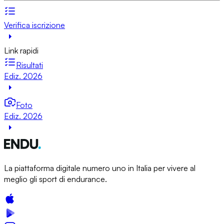
Verifica iscrizione
Link rapidi
Risultati
Ediz. 2026
Foto
Ediz. 2026
La piattaforma digitale numero uno in Italia per vivere al
meglio gli sport di endurance.