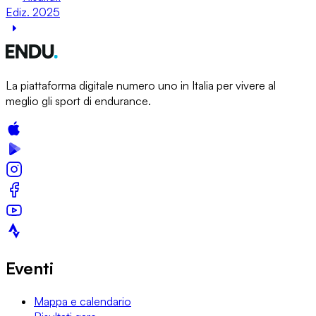
Ediz. 2025
La piattaforma digitale numero uno in Italia per vivere al
meglio gli sport di endurance.
Eventi
Mappa e calendario