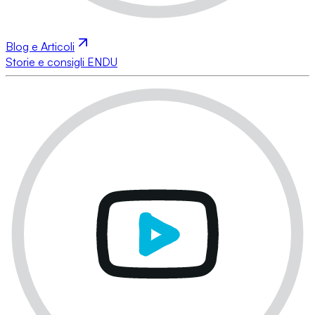
Blog e Articoli
Storie e consigli ENDU