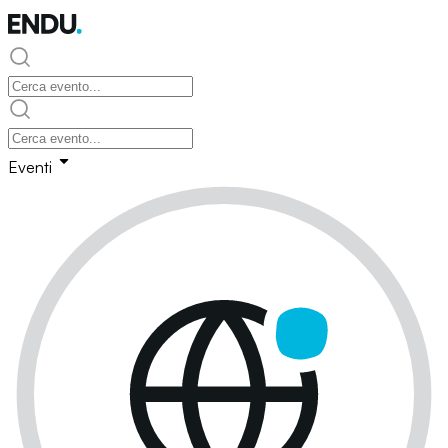
Eventi