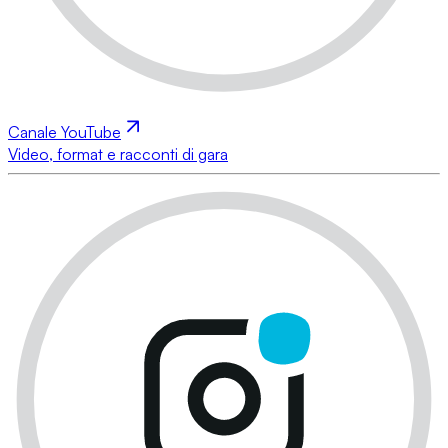
Canale YouTube
Video, format e racconti di gara