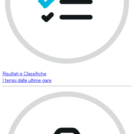
Risultati e Classifiche
I tempi dalle ultime gare