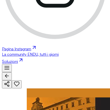
Pagina Instagram
La community ENDU, tutti i giorni
Soluzioni