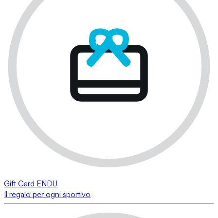
Gift Card ENDU
Il regalo per ogni sportivo