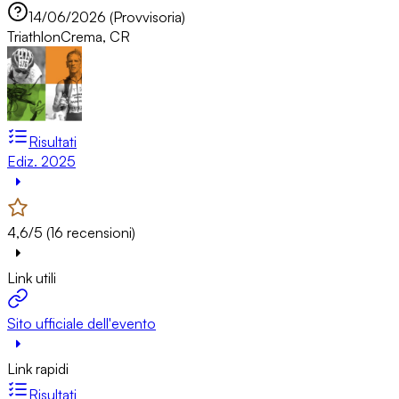
14/06/2026 (Provvisoria)
Triathlon
Crema, CR
Risultati
Ediz. 2025
4,6/5 (16 recensioni)
Link utili
Sito ufficiale dell'evento
Link rapidi
Risultati