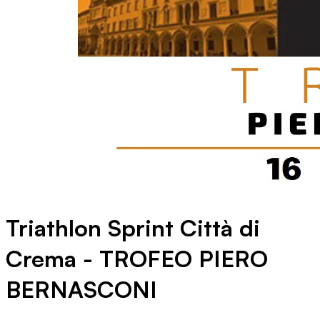
Triathlon Sprint Città di
Crema - TROFEO PIERO
BERNASCONI