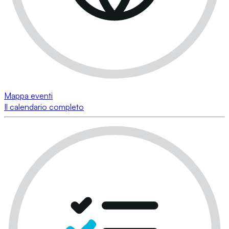
Mappa eventi
Il calendario completo