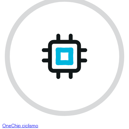
OneChip ciclismo