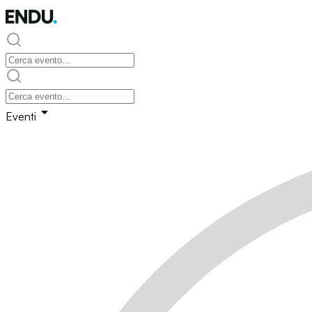
Eventi