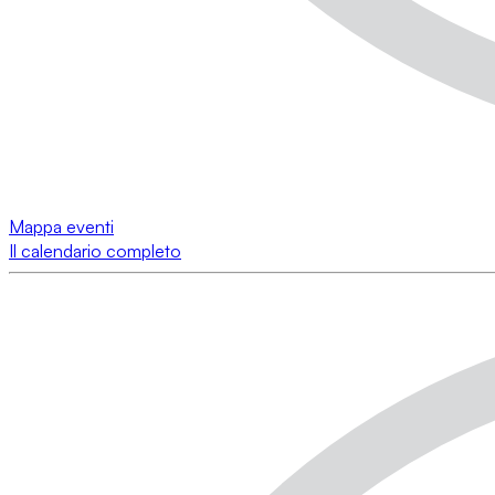
Mappa eventi
Il calendario completo