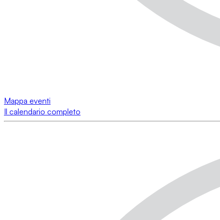
Mappa eventi
Il calendario completo