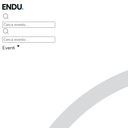
Eventi