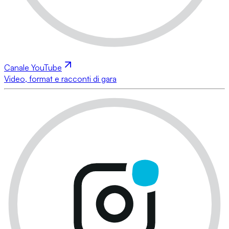
Canale YouTube
Video, format e racconti di gara