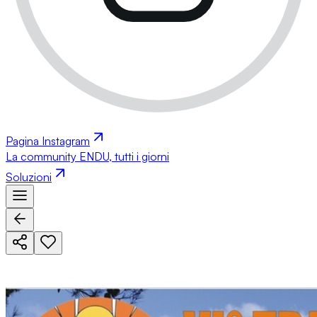
Pagina Instagram
La community ENDU, tutti i giorni
Soluzioni