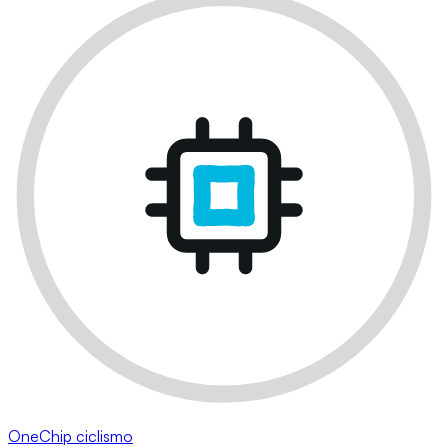
OneChip ciclismo