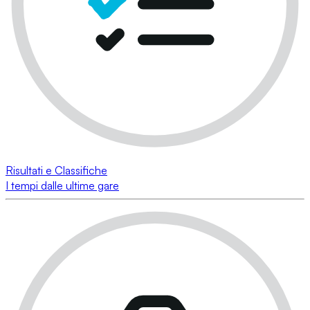
Risultati e Classifiche
I tempi dalle ultime gare