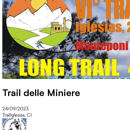
Trail delle Miniere
24/09/2023
Trail
Iglesias, CI