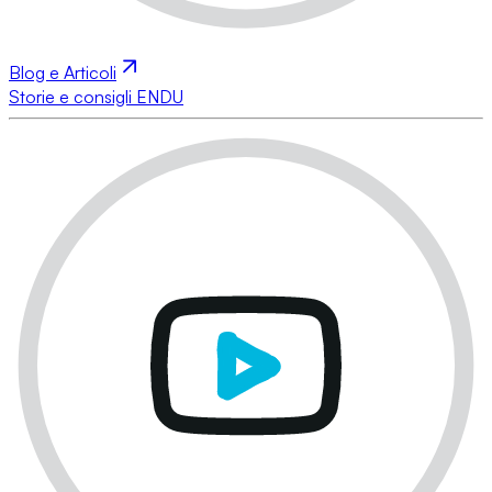
Blog e Articoli
Storie e consigli ENDU