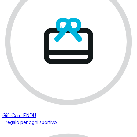
Gift Card ENDU
Il regalo per ogni sportivo