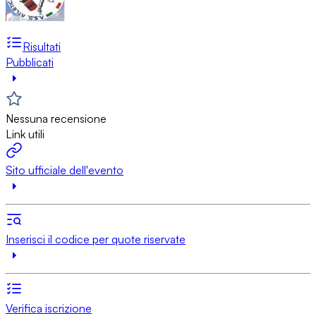
Risultati
Pubblicati
Nessuna recensione
Link utili
Sito ufficiale dell'evento
Inserisci il codice per quote riservate
Verifica iscrizione