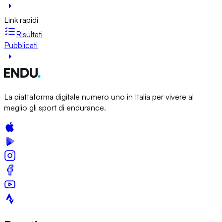
Link rapidi
Risultati
Pubblicati
La piattaforma digitale numero uno in Italia per vivere al
meglio gli sport di endurance.