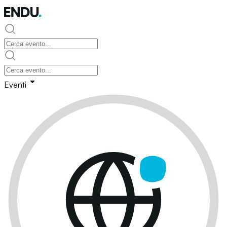
Eventi