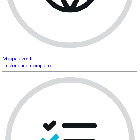
Mappa eventi
Il calendario completo