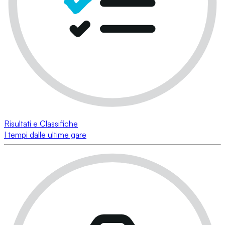
Risultati e Classifiche
I tempi dalle ultime gare