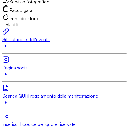
Servizio fotografico
Pacco gara
Punti di ristoro
Link utili
Sito ufficiale dell'evento
Pagina social
Scarica QUI il regolamento della manifestazione
Inserisci il codice per quote riservate