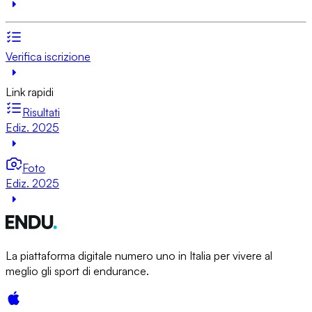
Verifica iscrizione
Link rapidi
Risultati
Ediz. 2025
Foto
Ediz. 2025
La piattaforma digitale numero uno in Italia per vivere al
meglio gli sport di endurance.