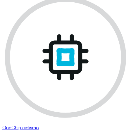
OneChip ciclismo