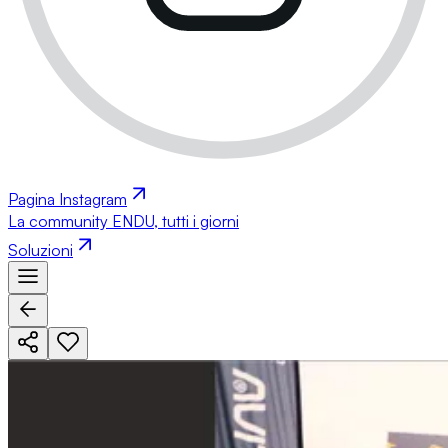
Pagina Instagram
La community ENDU, tutti i giorni
Soluzioni