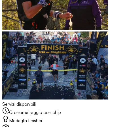
Servizi disponibili
Cronometraggio con chip
Medaglia finisher