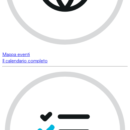
Mappa eventi
Il calendario completo