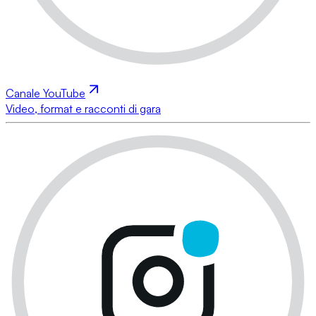
Canale YouTube
Video, format e racconti di gara