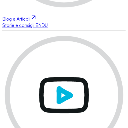
Blog e Articoli
Storie e consigli ENDU