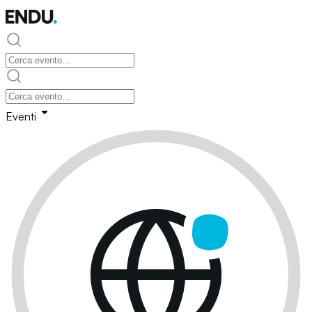
Eventi