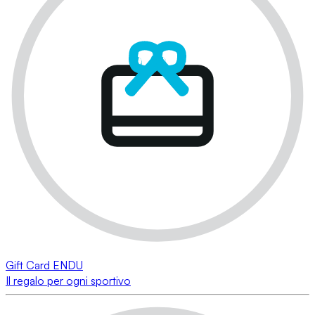
Gift Card ENDU
Il regalo per ogni sportivo