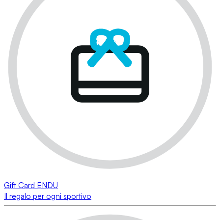
Gift Card ENDU
Il regalo per ogni sportivo