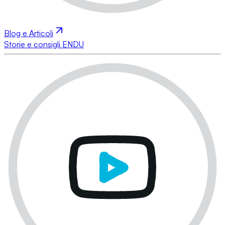
Blog e Articoli
Storie e consigli ENDU