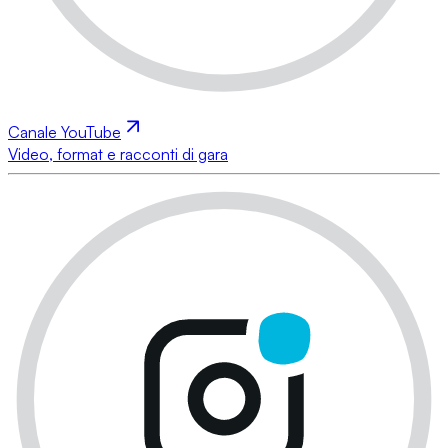
Canale YouTube
Video, format e racconti di gara