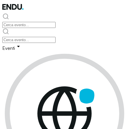
Eventi