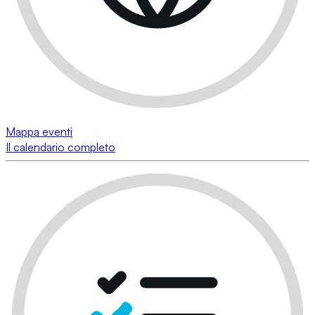
Mappa eventi
Il calendario completo