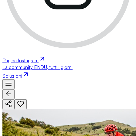
Pagina Instagram
La community ENDU, tutti i giorni
Soluzioni