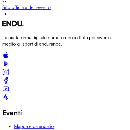
Sito ufficiale dell'evento
La piattaforma digitale numero uno in Italia per vivere al
meglio gli sport di endurance.
Eventi
Mappa e calendario