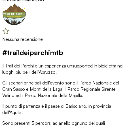
Nessuna recensione
#traildeiparchimtb
Il Trail dei Parchi è un'esperienza unsupported in bicicletta nei
luoghi più belli dell'Abruzzo.
Gli scenari principali dell'evento sono il Parco Nazionale del
Gran Sasso e Monti della Laga, il Parco Regionale Sirente
Velino ed il Parco Nazionale della Majella.
Il punto di partenza è il paese di Barisciano, in provincia
dell'Aquila.
Sono presenti 3 percorsi ad anello ognuno dei quali