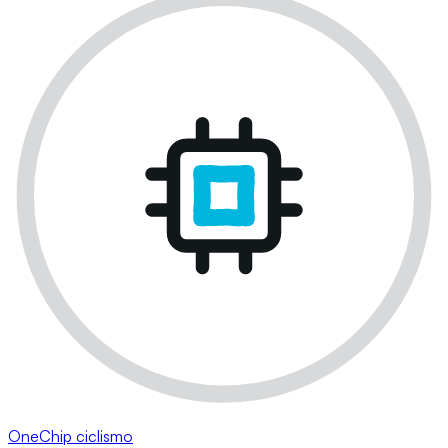
OneChip ciclismo