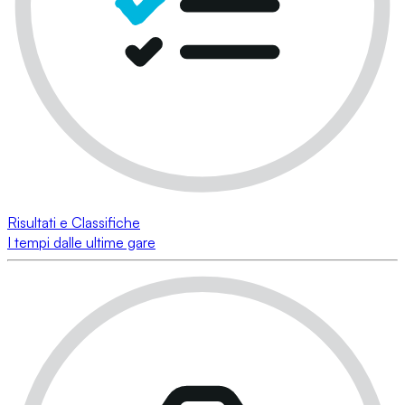
Risultati e Classifiche
I tempi dalle ultime gare