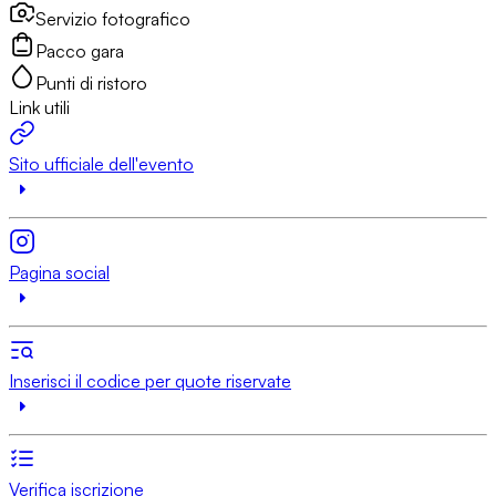
Servizio fotografico
Pacco gara
Punti di ristoro
Link utili
Sito ufficiale dell'evento
Pagina social
Inserisci il codice per quote riservate
Verifica iscrizione