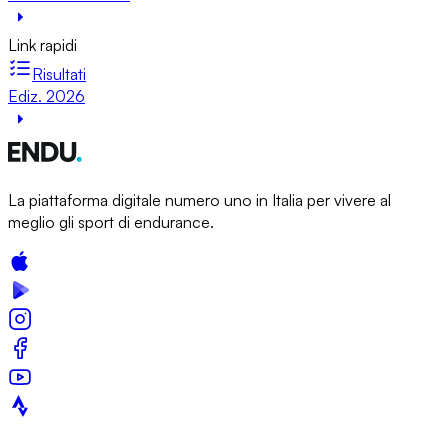
Link rapidi
Risultati
Ediz. 2026
La piattaforma digitale numero uno in Italia per vivere al
meglio gli sport di endurance.