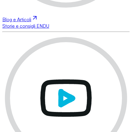
Blog e Articoli
Storie e consigli ENDU