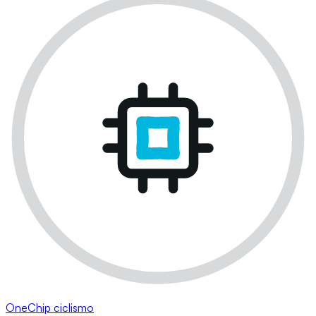
OneChip ciclismo