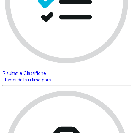
Risultati e Classifiche
I tempi dalle ultime gare