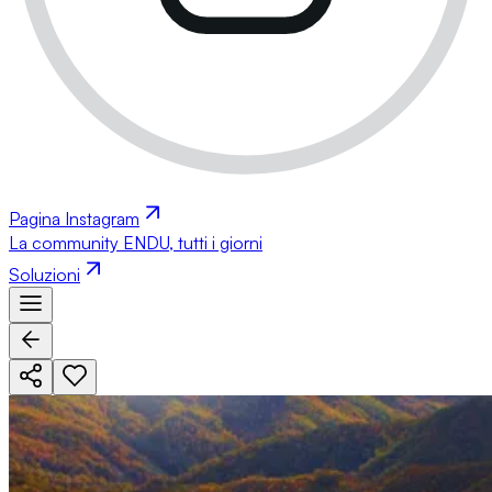
Pagina Instagram
La community ENDU, tutti i giorni
Soluzioni