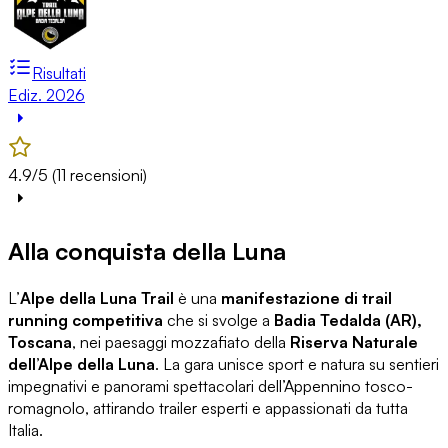
Risultati
Ediz. 2026
4.9/5 (11 recensioni)
Alla conquista della Luna
L’
Alpe della Luna Trail
è una
manifestazione di trail
running competitiva
che si svolge a
Badia Tedalda (AR),
Toscana
, nei paesaggi mozzafiato della
Riserva Naturale
dell’Alpe della Luna
. La gara unisce sport e natura su sentieri
impegnativi e panorami spettacolari dell’Appennino tosco-
romagnolo, attirando trailer esperti e appassionati da tutta
Italia.