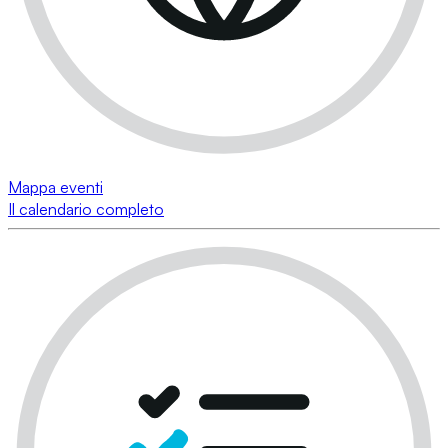
Mappa eventi
Il calendario completo