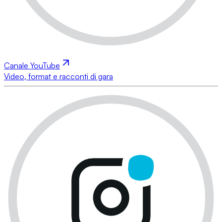
Canale YouTube
Video, format e racconti di gara