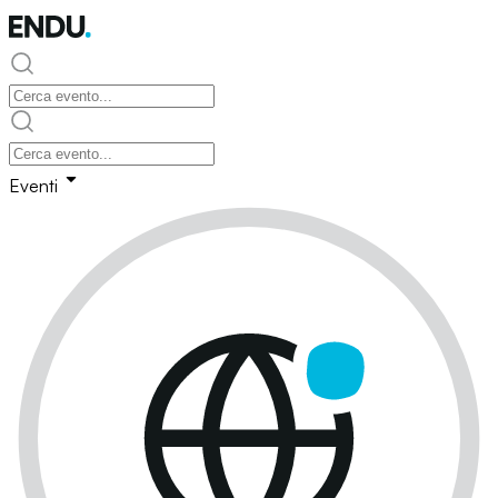
Eventi