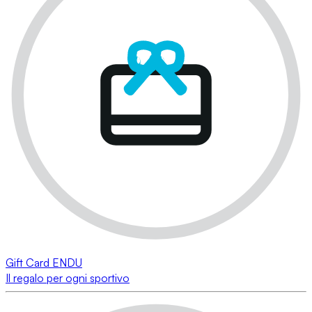
Gift Card ENDU
Il regalo per ogni sportivo