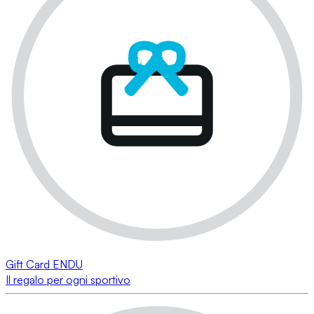
Gift Card ENDU
Il regalo per ogni sportivo