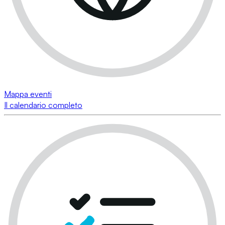
Mappa eventi
Il calendario completo