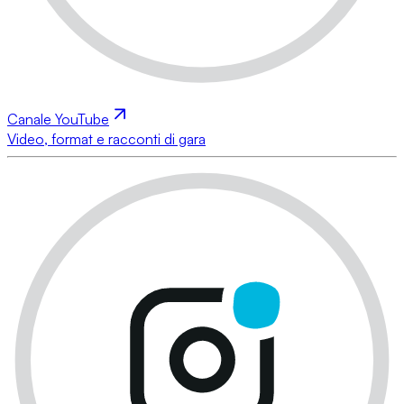
Canale YouTube
Video, format e racconti di gara