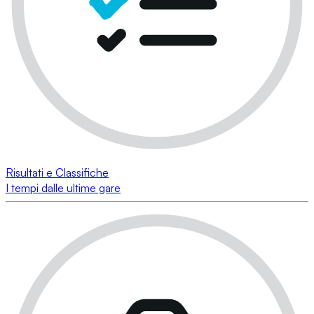
Risultati e Classifiche
I tempi dalle ultime gare