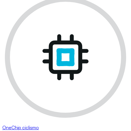
OneChip ciclismo