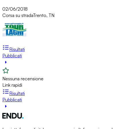
02/06/2018
Corsa su strada
Trento, TN
Risultati
Pubblicati
Nessuna recensione
Link rapidi
Risultati
Pubblicati