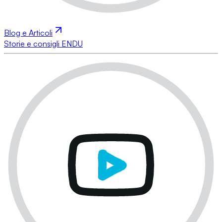
Blog e Articoli
Storie e consigli ENDU