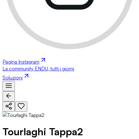
Pagina Instagram
La community ENDU, tutti i giorni
Soluzioni
Tourlaghi Tappa2