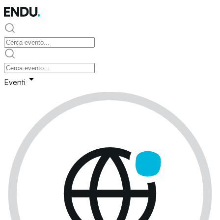
Eventi