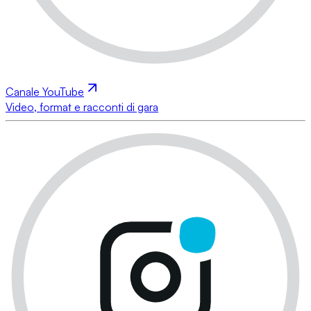
Canale YouTube
Video, format e racconti di gara