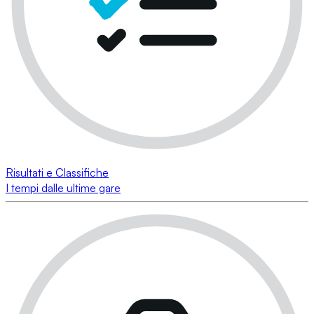
Risultati e Classifiche
I tempi dalle ultime gare