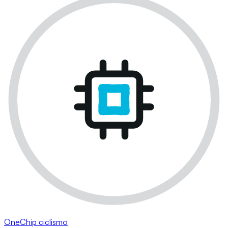
OneChip ciclismo