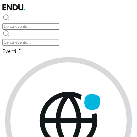
Eventi