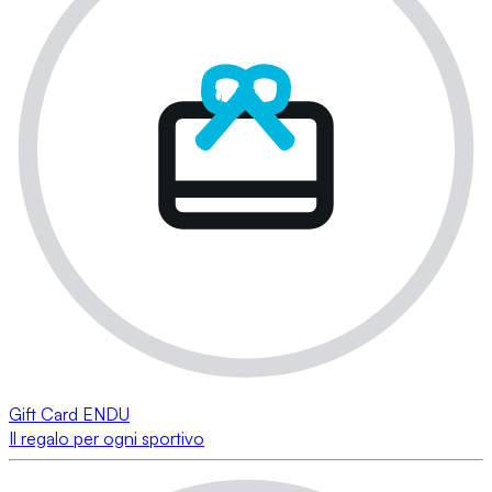
Gift Card ENDU
Il regalo per ogni sportivo