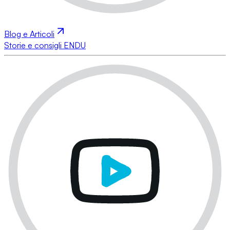
Blog e Articoli
Storie e consigli ENDU