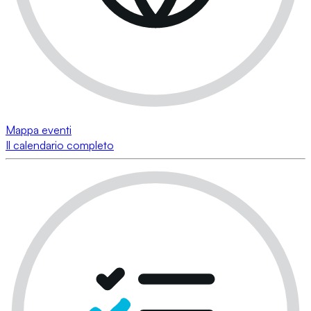
Mappa eventi
Il calendario completo