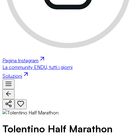
Pagina Instagram
La community ENDU, tutti i giorni
Soluzioni
Tolentino Half Marathon