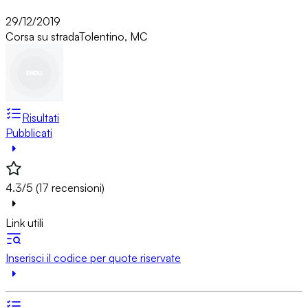
29/12/2019
Corsa su strada
Tolentino, MC
Risultati
Pubblicati
4.3/5 (17 recensioni)
Link utili
Inserisci il codice per quote riservate