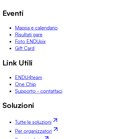
Eventi
Mappa e calendario
Risultati gare
Foto ENDUpix
Gift Card
Link Utili
ENDU4team
One Chip
Supporto - contattaci
Soluzioni
Tutte le soluzioni
Per organizzatori