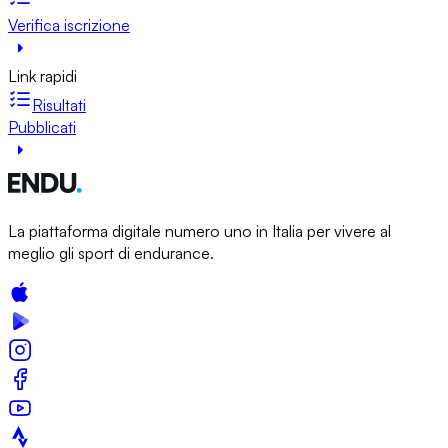
Verifica iscrizione
Link rapidi
Risultati
Pubblicati
La piattaforma digitale numero uno in Italia per vivere al
meglio gli sport di endurance.