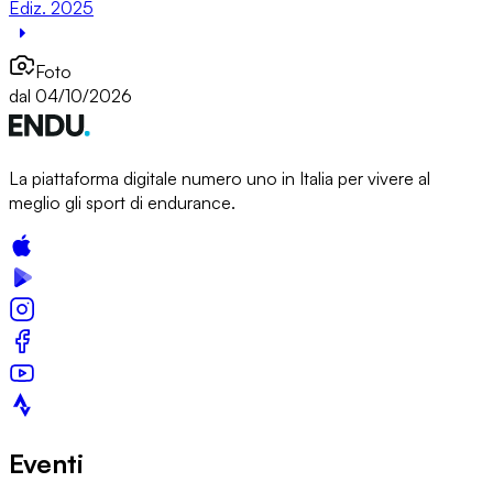
Ediz. 2025
Foto
dal 04/10/2026
La piattaforma digitale numero uno in Italia per vivere al
meglio gli sport di endurance.
Eventi