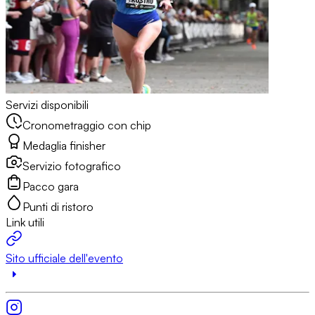
Servizi disponibili
Cronometraggio con chip
Medaglia finisher
Servizio fotografico
Pacco gara
Punti di ristoro
Link utili
Sito ufficiale dell'evento