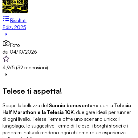
Risultati
Ediz. 2025
Foto
dal 04/10/2026
4,9/5 (32 recensioni)
Telese ti aspetta!
Scopri la bellezza del
Sannio beneventano
con la
Telesia
Half Marathon e la Telesia 10K
, due gare ideali per runner
di ogni livello. Telese Terme offre uno scenario unico: il
lungolago, le suggestive Terme di Telese, i borghi storici e i
panorami naturali rendono ogni chilometro un’esperienza