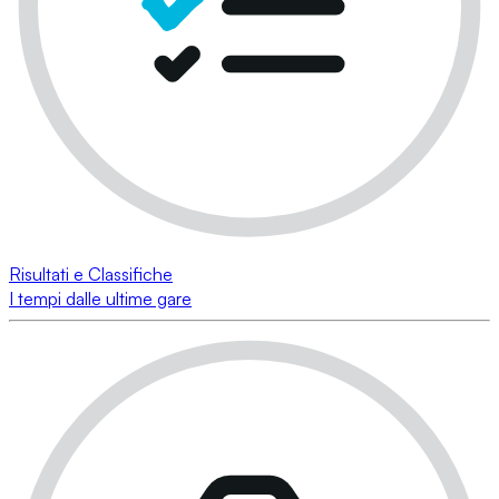
Risultati e Classifiche
I tempi dalle ultime gare