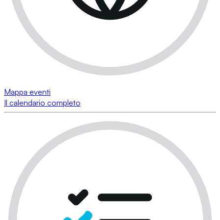
Mappa eventi
Il calendario completo