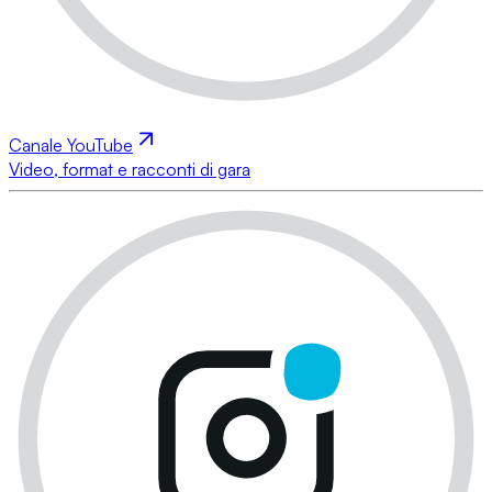
Canale YouTube
Video, format e racconti di gara