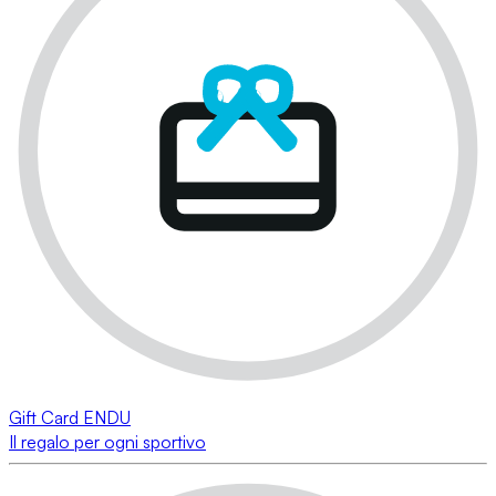
Gift Card ENDU
Il regalo per ogni sportivo