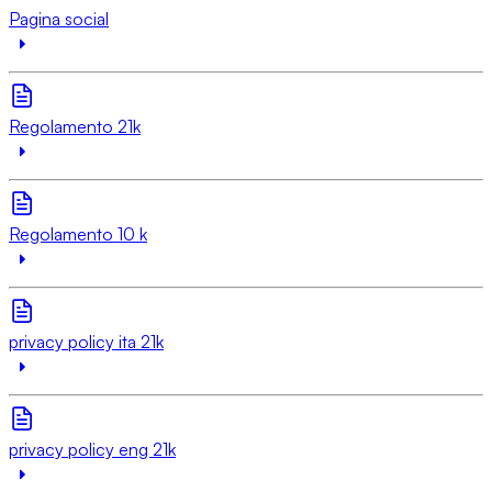
Pagina social
Regolamento 21k
Regolamento 10 k
privacy policy ita 21k
privacy policy eng 21k