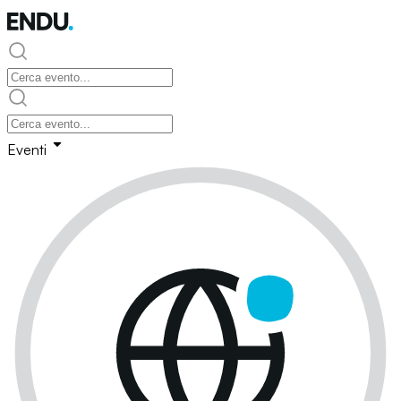
Eventi