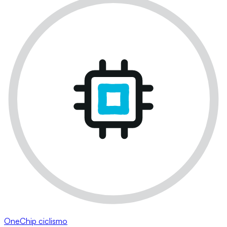
OneChip ciclismo