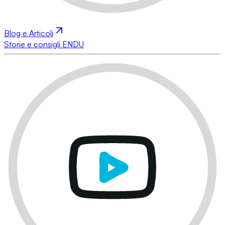
Blog e Articoli
Storie e consigli ENDU