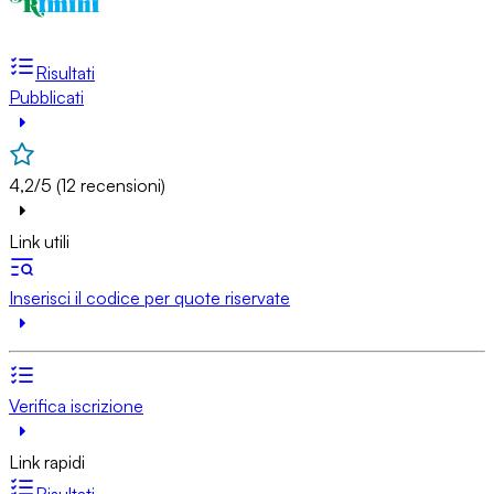
Risultati
Pubblicati
4,2/5 (12 recensioni)
Link utili
Inserisci il codice per quote riservate
Verifica iscrizione
Link rapidi
Risultati