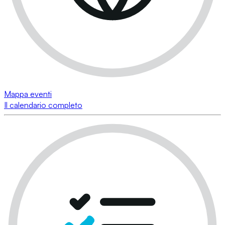
Mappa eventi
Il calendario completo