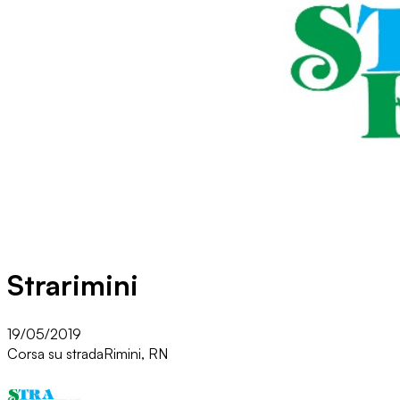
Strarimini
19/05/2019
Corsa su strada
Rimini, RN