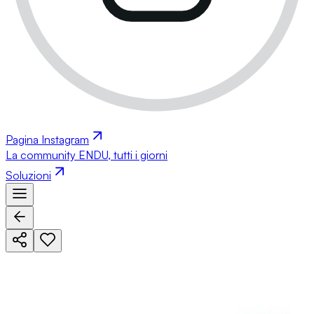
Pagina Instagram
La community ENDU, tutti i giorni
Soluzioni