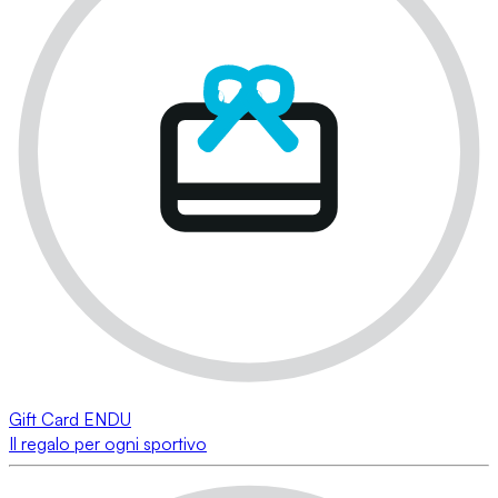
Gift Card ENDU
Il regalo per ogni sportivo