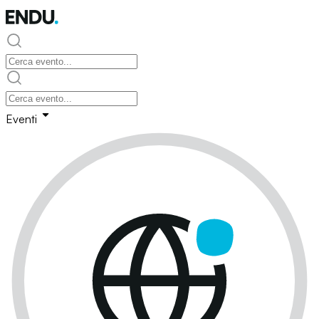
Eventi