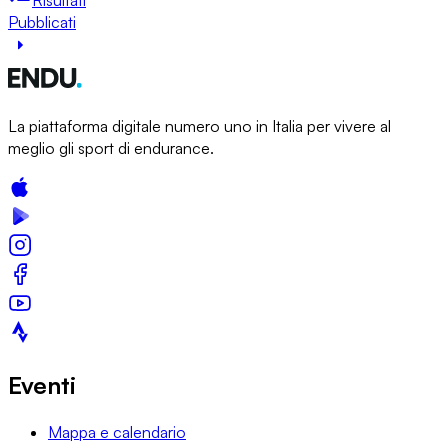
Pubblicati
La piattaforma digitale numero uno in Italia per vivere al
meglio gli sport di endurance.
Eventi
Mappa e calendario