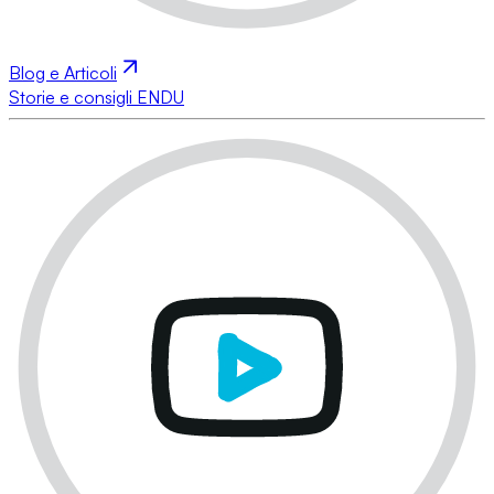
Blog e Articoli
Storie e consigli ENDU