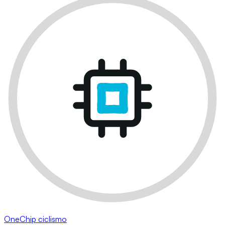
OneChip ciclismo