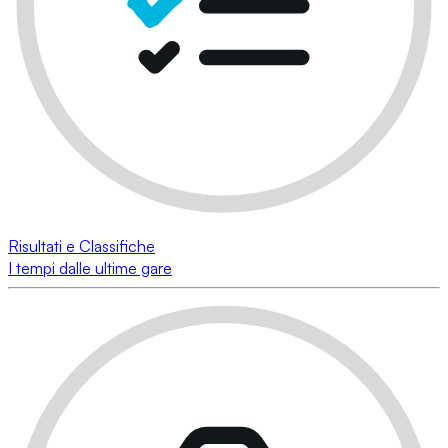
Risultati e Classifiche
I tempi dalle ultime gare