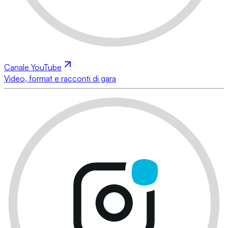
Canale YouTube
Video, format e racconti di gara