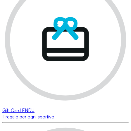
Gift Card ENDU
Il regalo per ogni sportivo