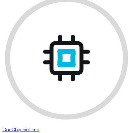
OneChip ciclismo