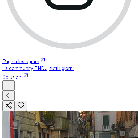
Pagina Instagram
La community ENDU, tutti i giorni
Soluzioni