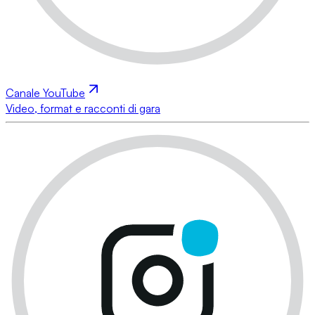
Canale YouTube
Video, format e racconti di gara