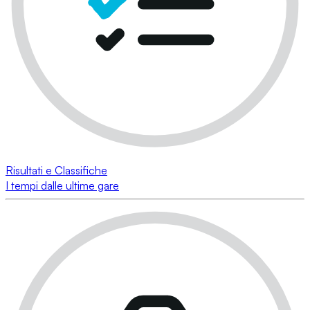
Risultati e Classifiche
I tempi dalle ultime gare