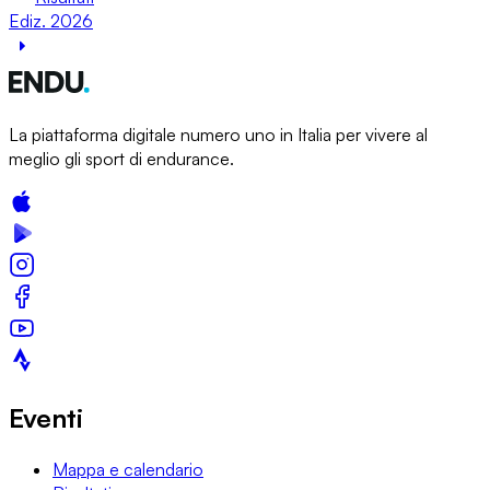
Ediz. 2026
La piattaforma digitale numero uno in Italia per vivere al
meglio gli sport di endurance.
Eventi
Mappa e calendario