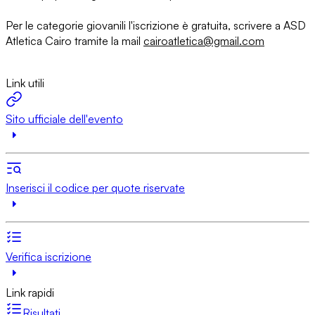
Per le categorie giovanili l'iscrizione è gratuita, scrivere a ASD
Atletica Cairo tramite la mail
cairoatletica@gmail.com
Link utili
Sito ufficiale dell'evento
Inserisci il codice per quote riservate
Verifica iscrizione
Link rapidi
Risultati