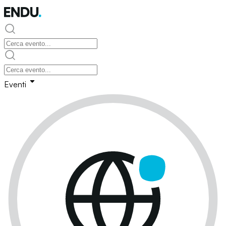
Eventi