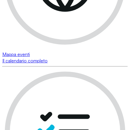
Mappa eventi
Il calendario completo