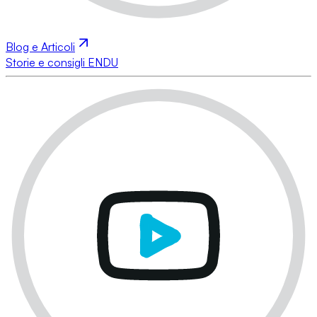
Blog e Articoli
Storie e consigli ENDU