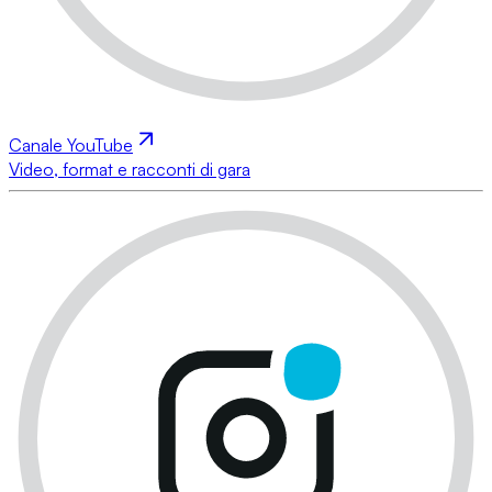
Canale YouTube
Video, format e racconti di gara