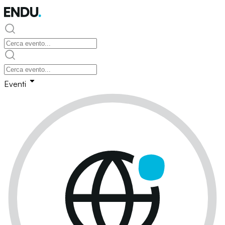
Eventi