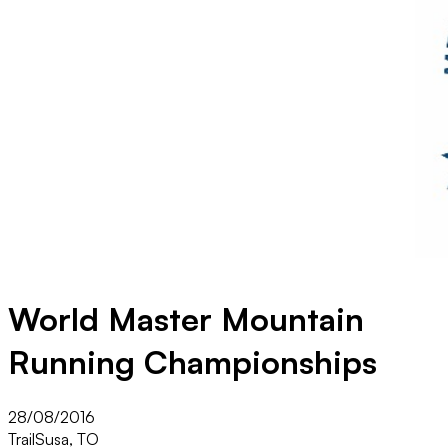
World Master Mountain
Running Championships
28/08/2016
Trail
Susa, TO