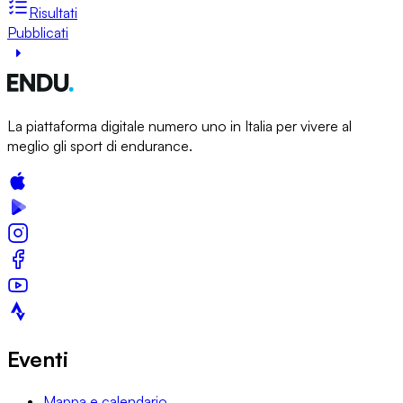
Risultati
Pubblicati
La piattaforma digitale numero uno in Italia per vivere al
meglio gli sport di endurance.
Eventi
Mappa e calendario