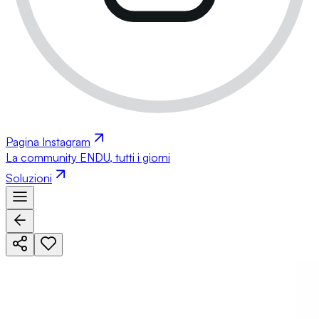
Pagina Instagram
La community ENDU, tutti i giorni
Soluzioni