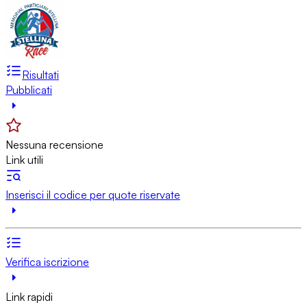
Risultati
Pubblicati
Nessuna recensione
Link utili
Inserisci il codice per quote riservate
Verifica iscrizione
Link rapidi