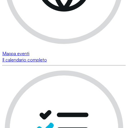
Mappa eventi
Il calendario completo