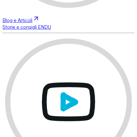
Blog e Articoli
Storie e consigli ENDU