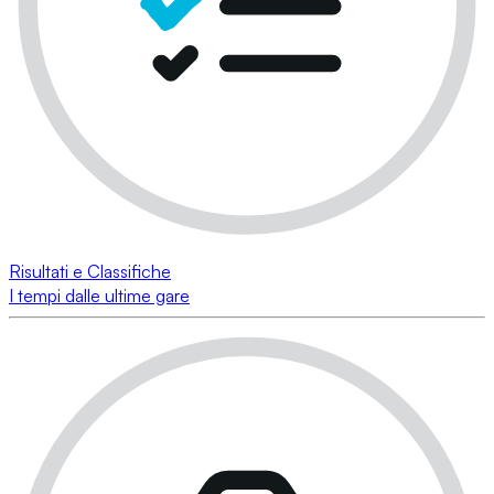
Risultati e Classifiche
I tempi dalle ultime gare