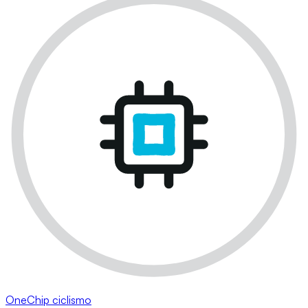
OneChip ciclismo