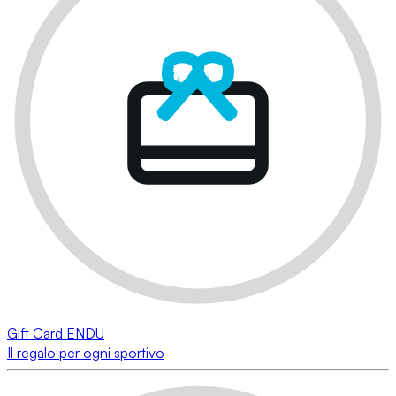
Gift Card ENDU
Il regalo per ogni sportivo