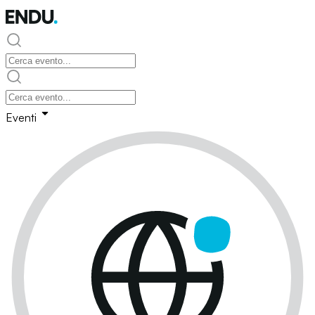
Eventi