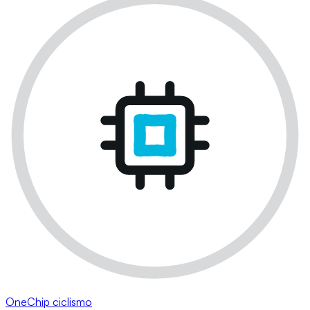
OneChip ciclismo