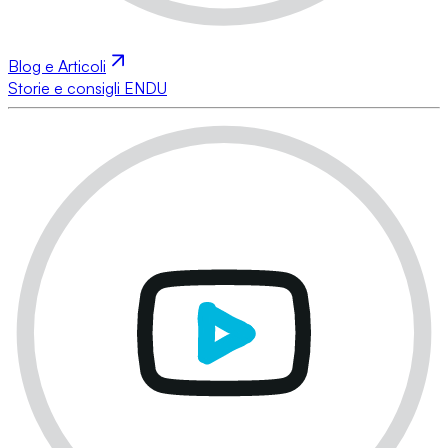
Blog e Articoli
Storie e consigli ENDU