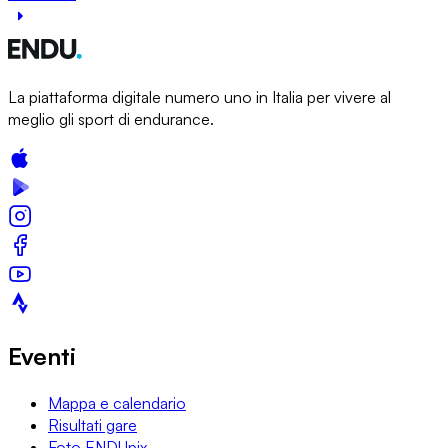
La piattaforma digitale numero uno in Italia per vivere al
meglio gli sport di endurance.
Eventi
Mappa e calendario
Risultati gare
Foto ENDUpix