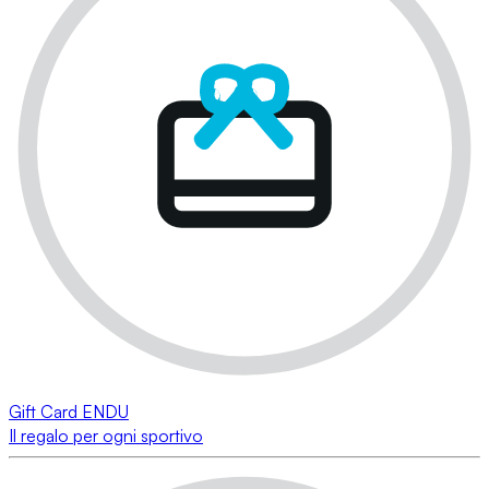
Gift Card ENDU
Il regalo per ogni sportivo