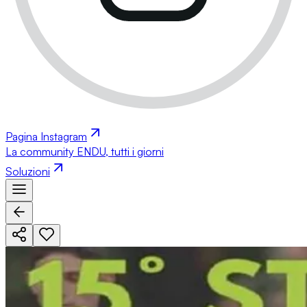
Pagina Instagram
La community ENDU, tutti i giorni
Soluzioni