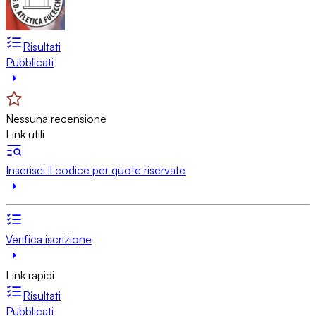
Risultati
Pubblicati
Nessuna recensione
Link utili
Inserisci il codice per quote riservate
Verifica iscrizione
Link rapidi
Risultati
Pubblicati