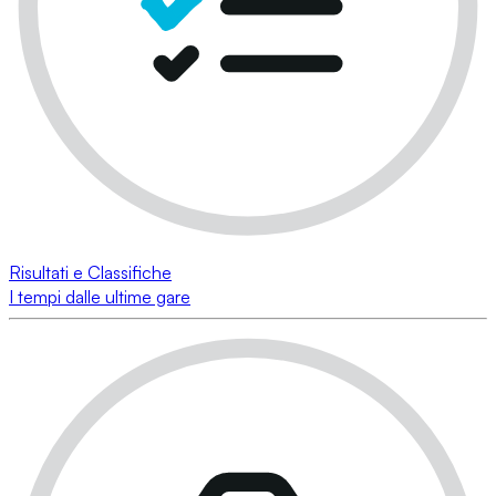
Risultati e Classifiche
I tempi dalle ultime gare