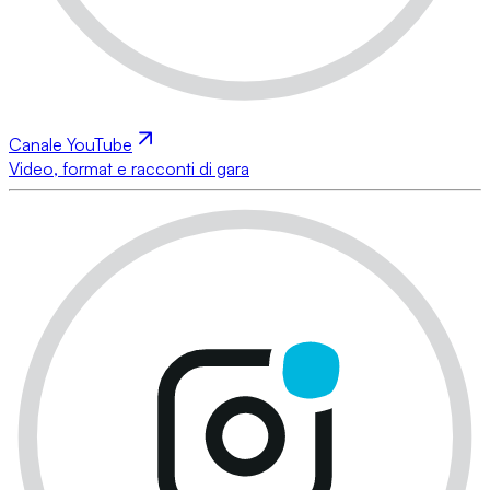
Canale YouTube
Video, format e racconti di gara