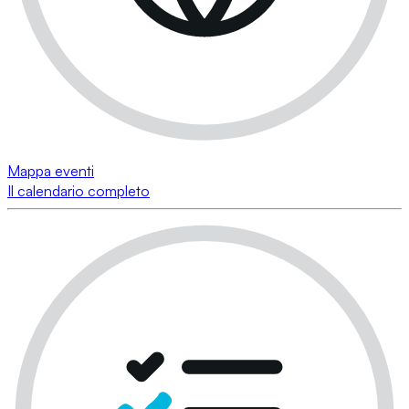
Mappa eventi
Il calendario completo