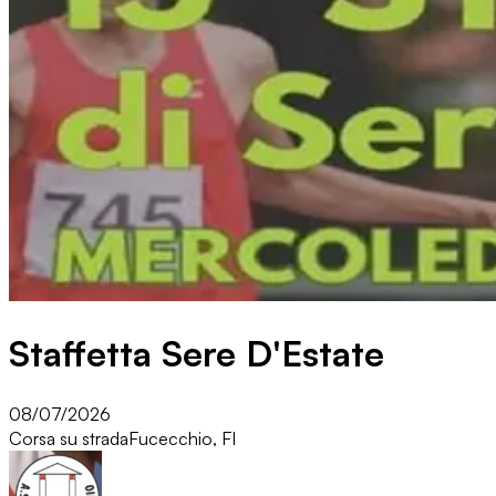
Staffetta Sere D'Estate
08/07/2026
Corsa su strada
Fucecchio, FI