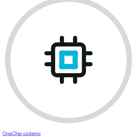
OneChip ciclismo