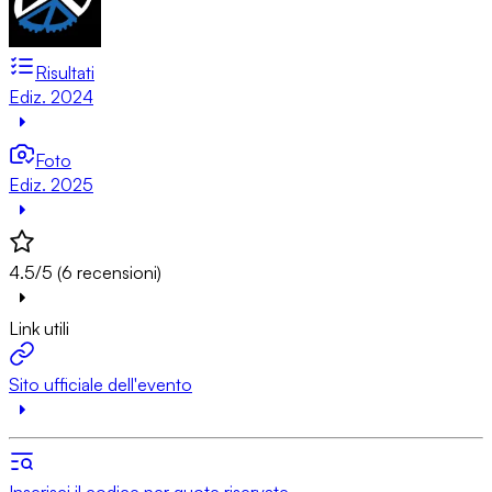
Risultati
Ediz. 2024
Foto
Ediz. 2025
4.5/5 (6 recensioni)
Link utili
Sito ufficiale dell'evento
Inserisci il codice per quote riservate