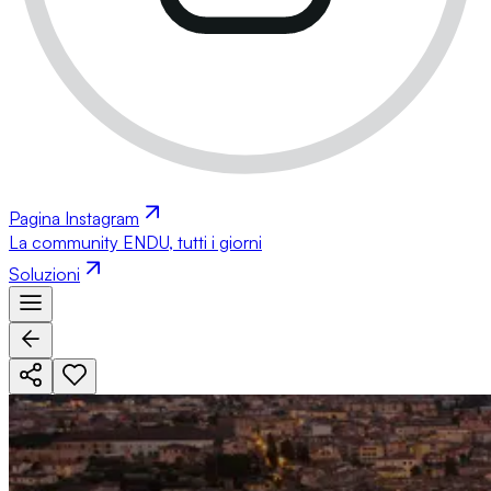
Pagina Instagram
La community ENDU, tutti i giorni
Soluzioni