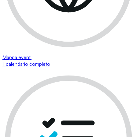
Mappa eventi
Il calendario completo