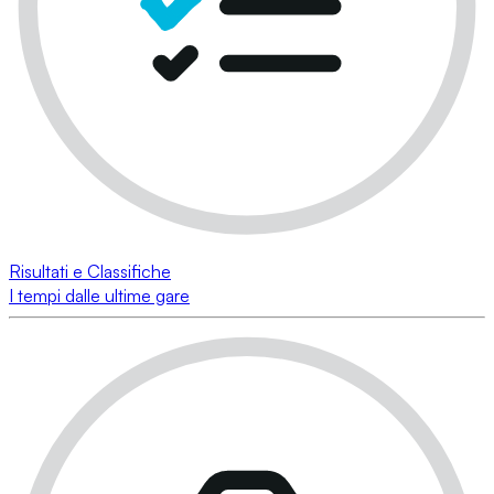
Risultati e Classifiche
I tempi dalle ultime gare