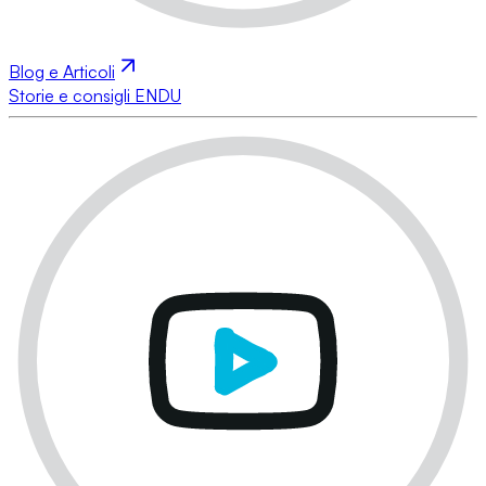
Blog e Articoli
Storie e consigli ENDU