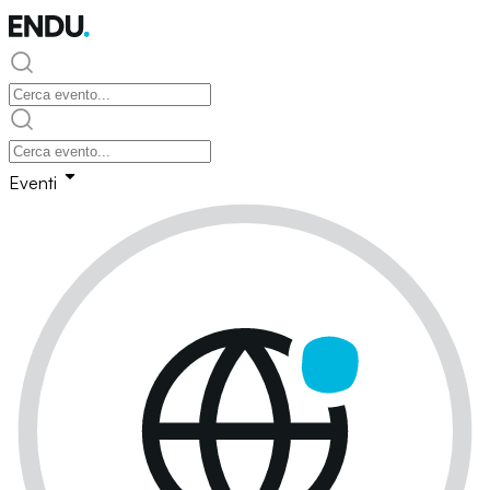
Eventi