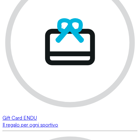
Gift Card ENDU
Il regalo per ogni sportivo