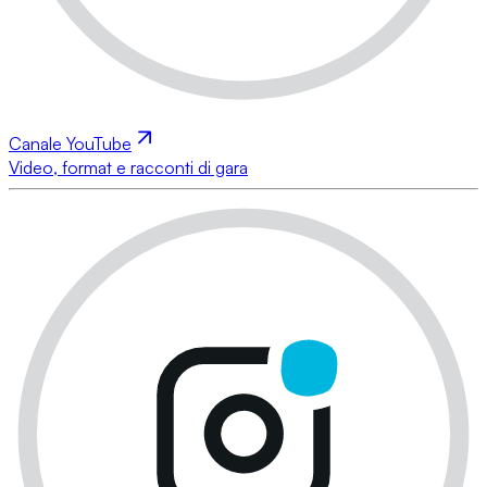
Canale YouTube
Video, format e racconti di gara