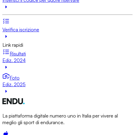
Verifica iscrizione
Link rapidi
Risultati
Ediz. 2024
Foto
Ediz. 2025
La piattaforma digitale numero uno in Italia per vivere al
meglio gli sport di endurance.