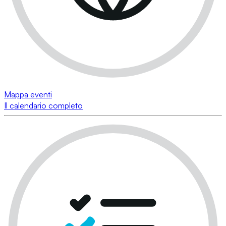
Mappa eventi
Il calendario completo