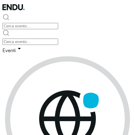
Eventi