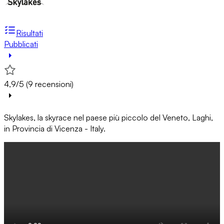
Risultati
Pubblicati
4,9/5 (9 recensioni)
Skylakes, la skyrace nel paese più piccolo del Veneto, Laghi,
in Provincia di Vicenza - Italy.