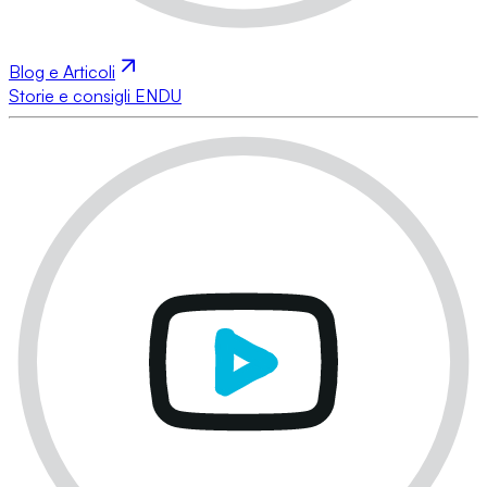
Blog e Articoli
Storie e consigli ENDU