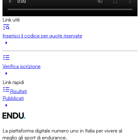
Link utili
Inserisci il codice per quote riservate
Verifica iscrizione
Link rapidi
Risultati
Pubblicati
La piattaforma digitale numero uno in Italia per vivere al
meglio gli sport di endurance.