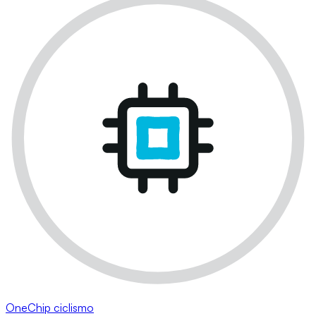
OneChip ciclismo