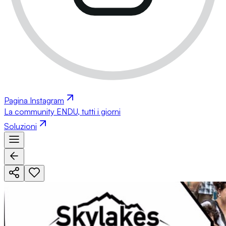
Pagina Instagram
La community ENDU, tutti i giorni
Soluzioni