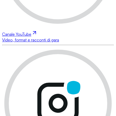
Canale YouTube
Video, format e racconti di gara