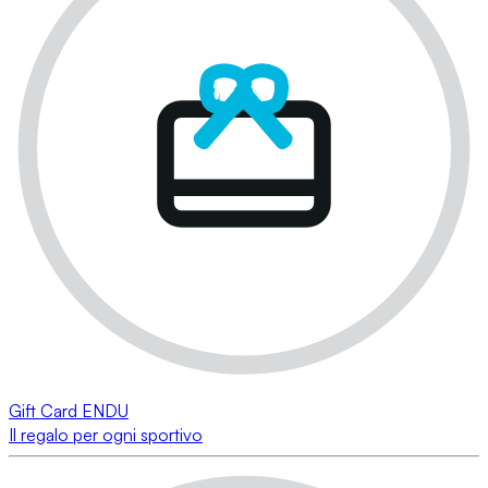
Gift Card ENDU
Il regalo per ogni sportivo