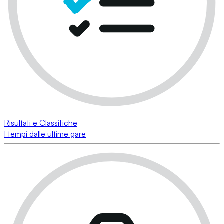
Risultati e Classifiche
I tempi dalle ultime gare