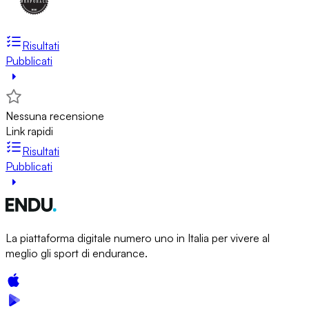
Risultati
Pubblicati
Nessuna recensione
Link rapidi
Risultati
Pubblicati
La piattaforma digitale numero uno in Italia per vivere al
meglio gli sport di endurance.