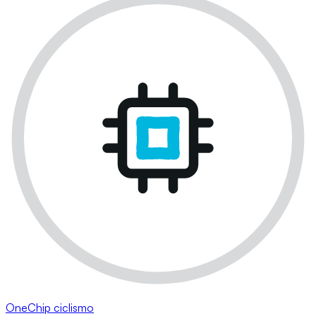
OneChip ciclismo