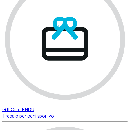
Gift Card ENDU
Il regalo per ogni sportivo