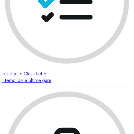
Risultati e Classifiche
I tempi dalle ultime gare