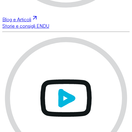
Blog e Articoli
Storie e consigli ENDU