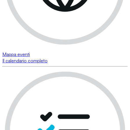
Mappa eventi
Il calendario completo