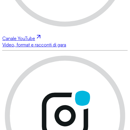
Canale YouTube
Video, format e racconti di gara