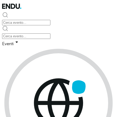
Eventi