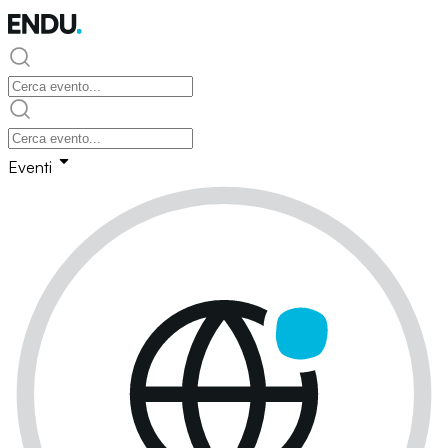
Eventi