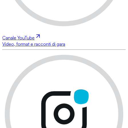
Canale YouTube
Video, format e racconti di gara