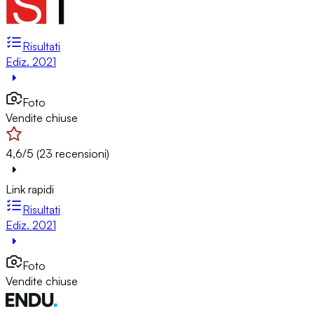
Risultati
Ediz. 2021
Foto
Vendite chiuse
4,6/5 (23 recensioni)
Link rapidi
Risultati
Ediz. 2021
Foto
Vendite chiuse