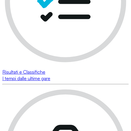
Risultati e Classifiche
I tempi dalle ultime gare