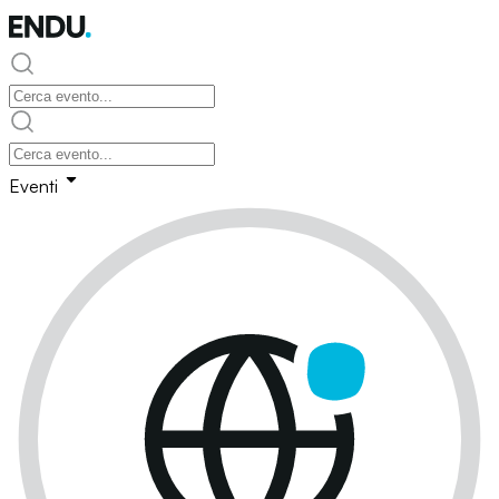
Eventi