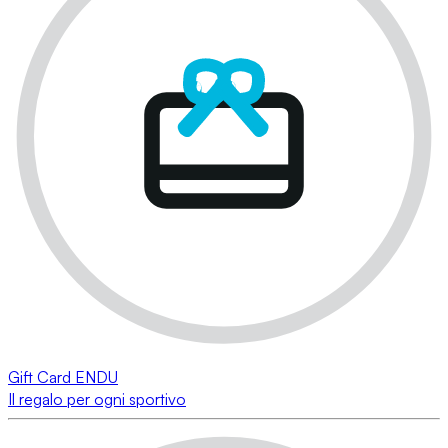
Gift Card ENDU
Il regalo per ogni sportivo