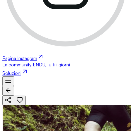
Pagina Instagram
La community ENDU, tutti i giorni
Soluzioni