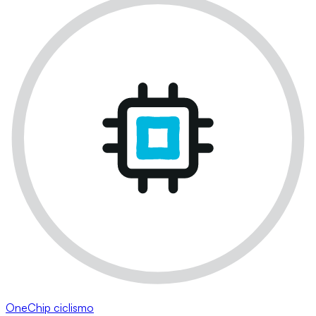
OneChip ciclismo