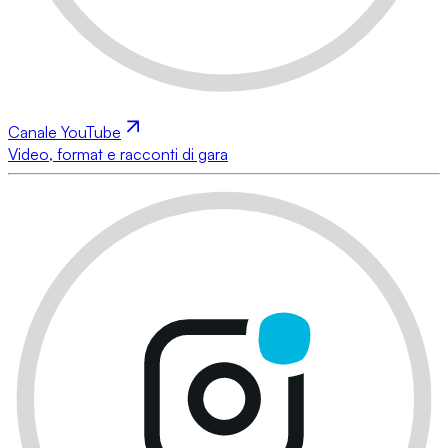
Canale YouTube
Video, format e racconti di gara