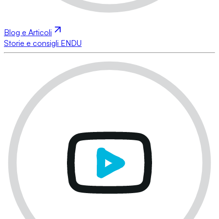
Blog e Articoli
Storie e consigli ENDU