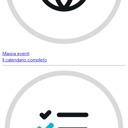
Mappa eventi
Il calendario completo