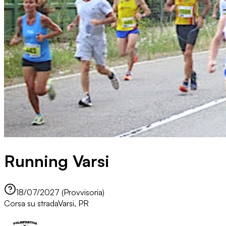
Running Varsi
18/07/2027 (Provvisoria)
Corsa su strada
Varsi, PR