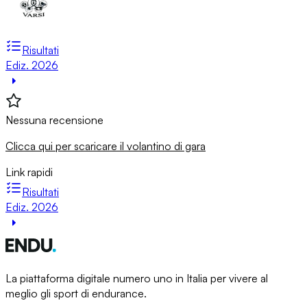
Risultati
Ediz. 2026
Nessuna recensione
Clicca qui per scaricare il volantino di gara
Link rapidi
Risultati
Ediz. 2026
La piattaforma digitale numero uno in Italia per vivere al
meglio gli sport di endurance.