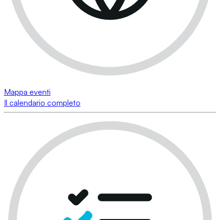
Mappa eventi
Il calendario completo