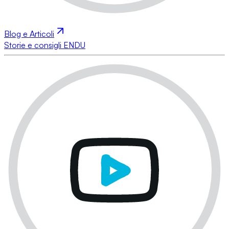
Blog e Articoli
Storie e consigli ENDU