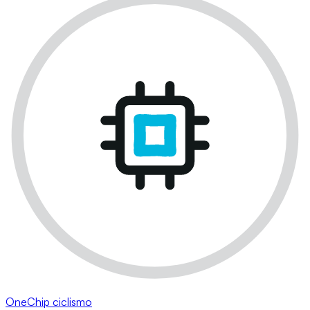
OneChip ciclismo