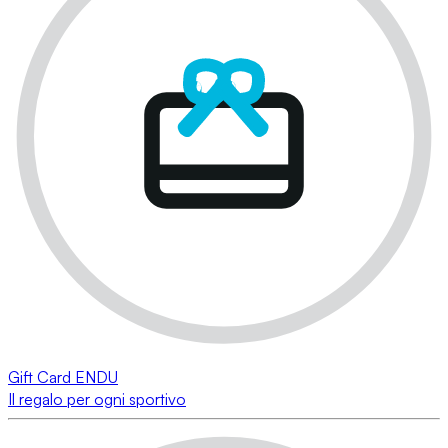
Gift Card ENDU
Il regalo per ogni sportivo