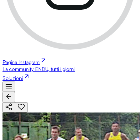
Pagina Instagram
La community ENDU, tutti i giorni
Soluzioni