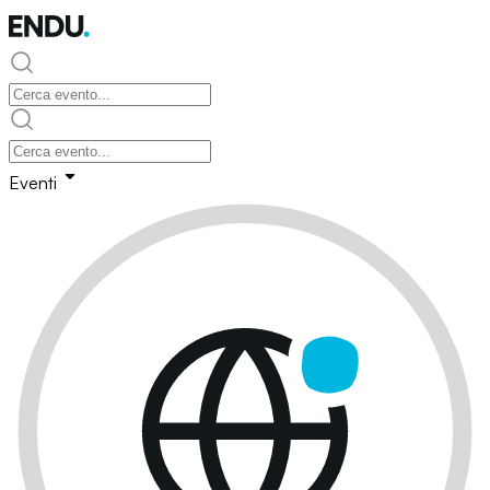
Eventi