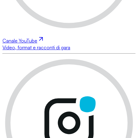
Canale YouTube
Video, format e racconti di gara