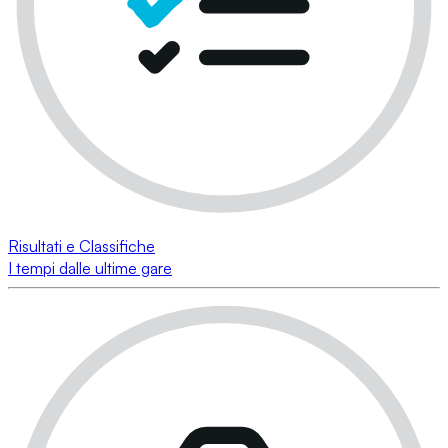
Risultati e Classifiche
I tempi dalle ultime gare