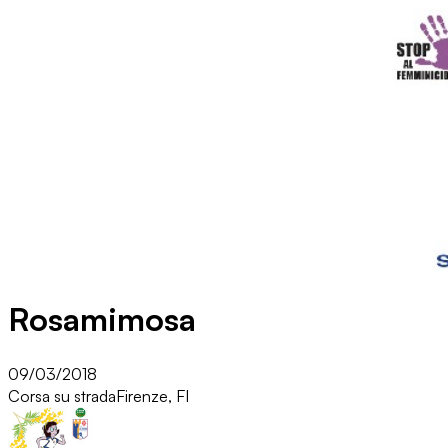
Rosamimosa
09/03/2018
Corsa su strada
Firenze, FI