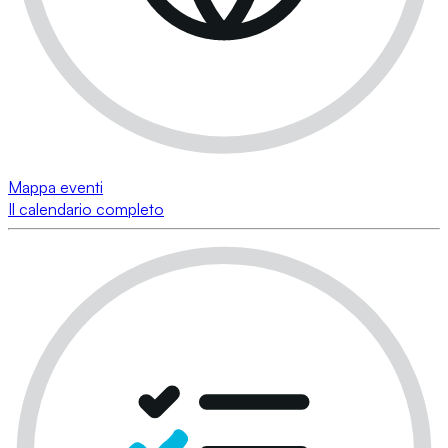
Mappa eventi
Il calendario completo