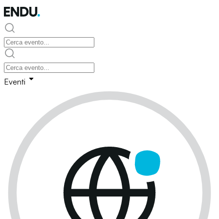
Eventi