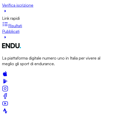
Verifica iscrizione
Link rapidi
Risultati
Pubblicati
La piattaforma digitale numero uno in Italia per vivere al
meglio gli sport di endurance.