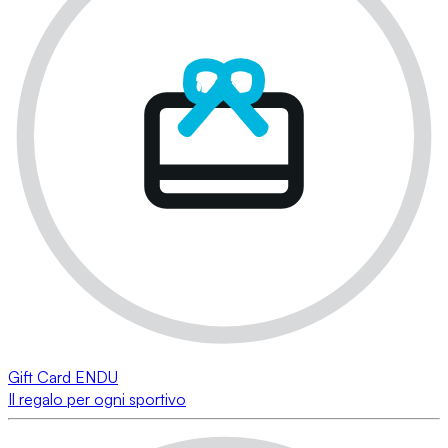
Gift Card ENDU
Il regalo per ogni sportivo