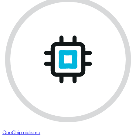
OneChip ciclismo