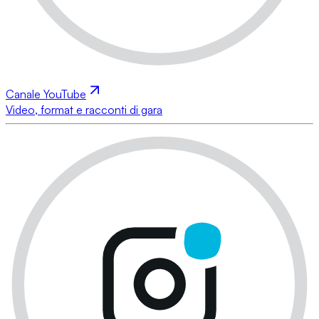
Canale YouTube
Video, format e racconti di gara