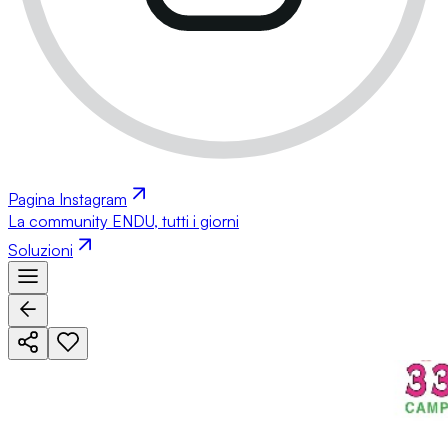
Pagina Instagram
La community ENDU, tutti i giorni
Soluzioni