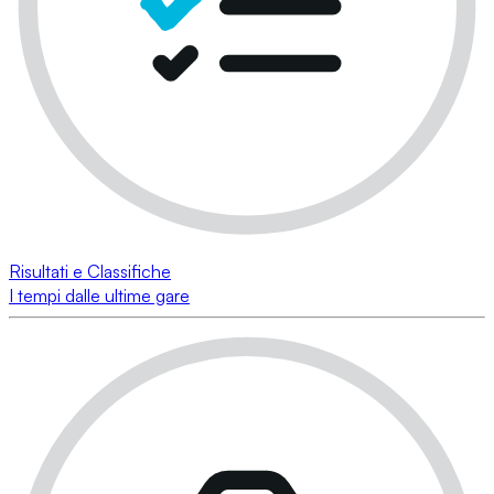
Risultati e Classifiche
I tempi dalle ultime gare