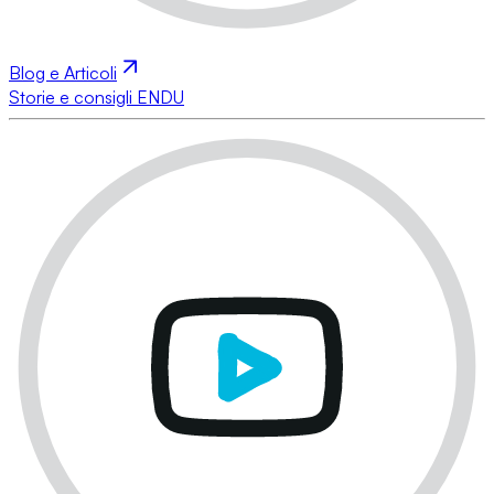
Blog e Articoli
Storie e consigli ENDU