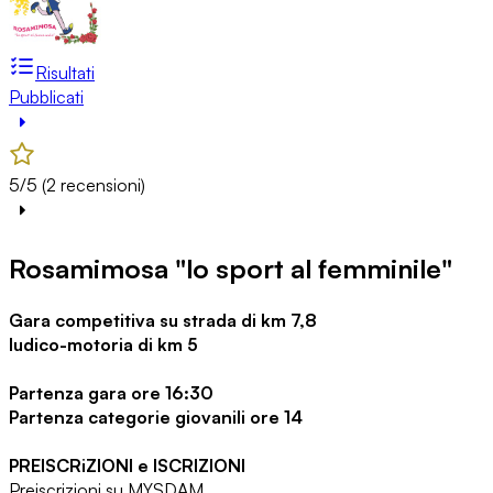
Risultati
Pubblicati
5/5 (2 recensioni)
Rosamimosa "lo sport al femminile"
Gara competitiva su strada di km 7,8
ludico-motoria di km 5
Partenza gara ore 16:30
Partenza categorie giovanili ore 14
PREISCRiZIONI e ISCRIZIONI
Preiscrizioni su MYSDAM