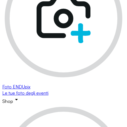
Foto ENDUpix
Le tue foto degli eventi
Shop