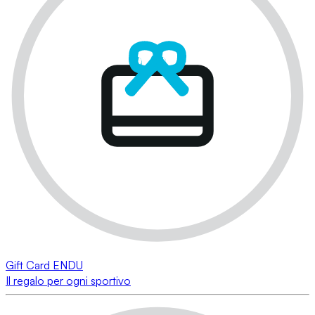
Gift Card ENDU
Il regalo per ogni sportivo