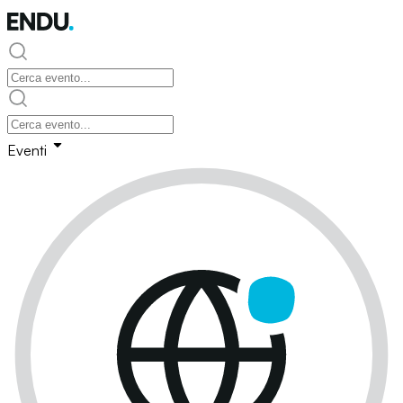
Eventi