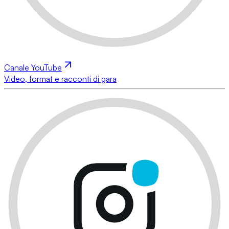
Canale YouTube
Video, format e racconti di gara