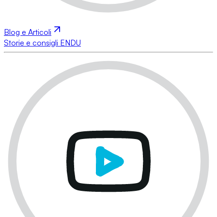
Blog e Articoli
Storie e consigli ENDU