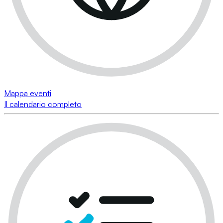
Mappa eventi
Il calendario completo