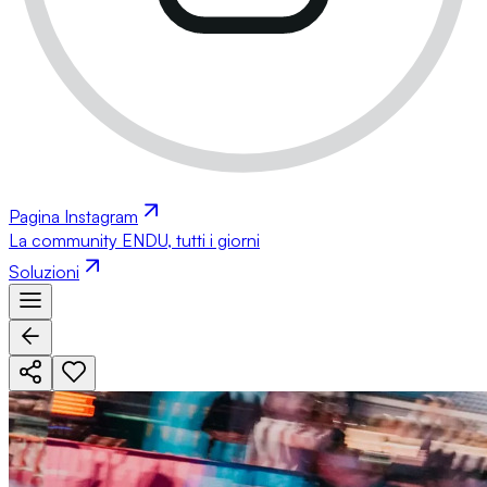
Pagina Instagram
La community ENDU, tutti i giorni
Soluzioni