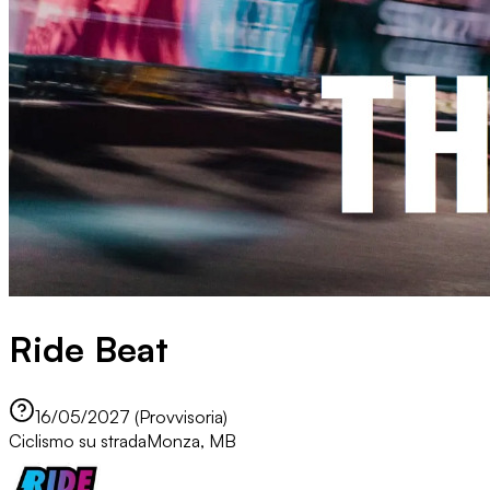
Ride Beat
16/05/2027 (Provvisoria)
Ciclismo su strada
Monza, MB