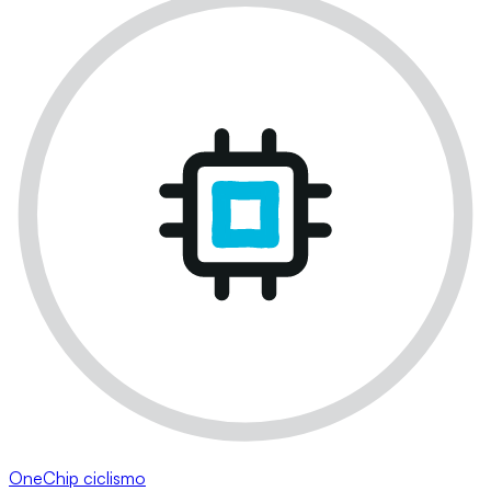
OneChip ciclismo