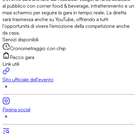
al pubblico con corner food & beverage, intrattenimento e un
maxi schermo per seguire la gara in tempo reale. La diretta
sarà trasmessa anche su YouTube, offrendo a tutti
l’opportunità di vivere l’emozione della competizione anche
da casa.
Servizi disponibili
Cronometraggio con chip
Pacco gara
Link utili
Sito ufficiale dell'evento
Pagina social