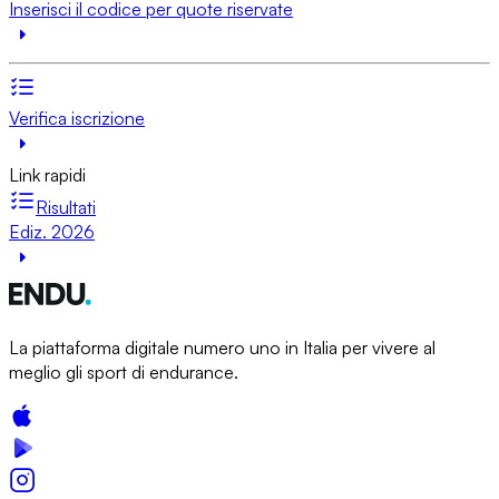
Inserisci il codice per quote riservate
Verifica iscrizione
Link rapidi
Risultati
Ediz. 2026
La piattaforma digitale numero uno in Italia per vivere al
meglio gli sport di endurance.