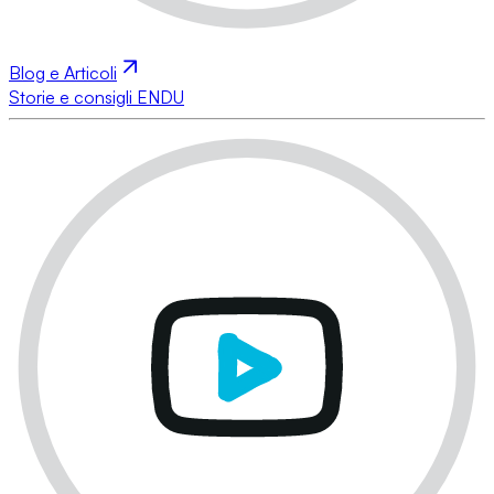
Blog e Articoli
Storie e consigli ENDU