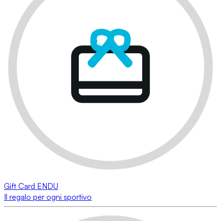
Gift Card ENDU
Il regalo per ogni sportivo