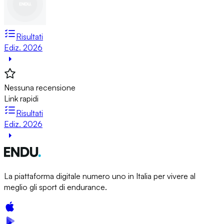
Risultati
Ediz. 2026
Nessuna recensione
Link rapidi
Risultati
Ediz. 2026
La piattaforma digitale numero uno in Italia per vivere al
meglio gli sport di endurance.