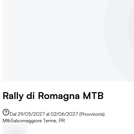
Rally di Romagna MTB
Dal 29/05/2027 al 02/06/2027 (Provvisoria)
Mtb
Salsomaggiore Terme, PR