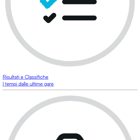
Risultati e Classifiche
I tempi dalle ultime gare