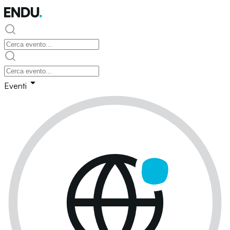
Eventi