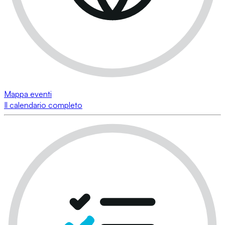
Mappa eventi
Il calendario completo