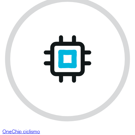
OneChip ciclismo