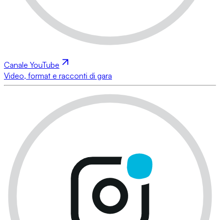
Canale YouTube
Video, format e racconti di gara