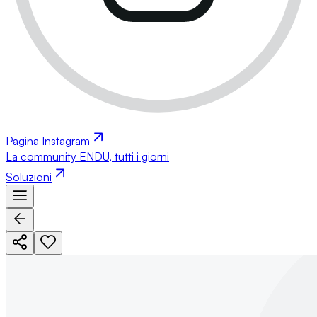
Pagina Instagram
La community ENDU, tutti i giorni
Soluzioni