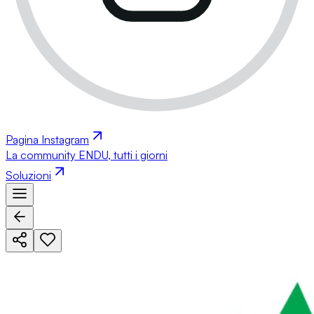
Pagina Instagram
La community ENDU, tutti i giorni
Soluzioni