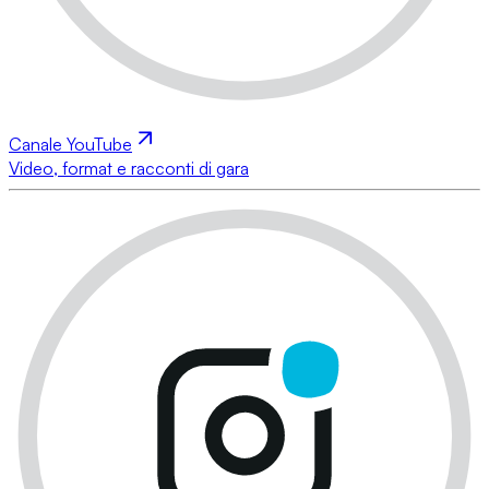
Canale YouTube
Video, format e racconti di gara