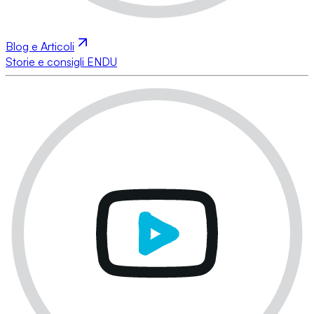
Blog e Articoli
Storie e consigli ENDU