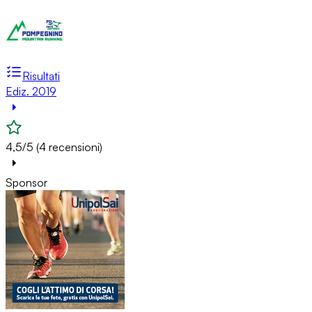
Risultati
Ediz. 2019
4,5/5 (4 recensioni)
Sponsor