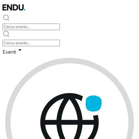
Eventi