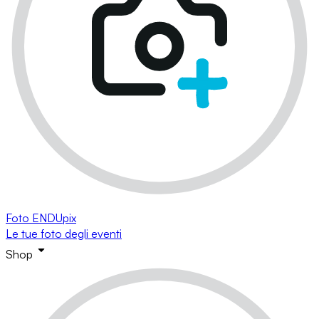
Foto ENDUpix
Le tue foto degli eventi
Shop