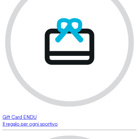
Gift Card ENDU
Il regalo per ogni sportivo