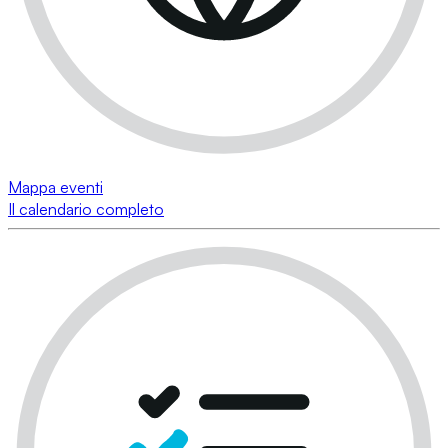
Mappa eventi
Il calendario completo