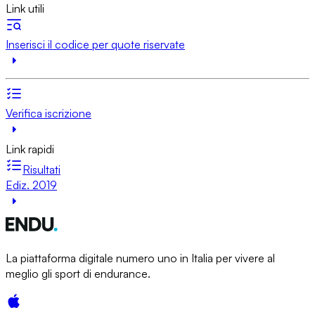
Link utili
Inserisci il codice per quote riservate
Verifica iscrizione
Link rapidi
Risultati
Ediz. 2019
La piattaforma digitale numero uno in Italia per vivere al
meglio gli sport di endurance.