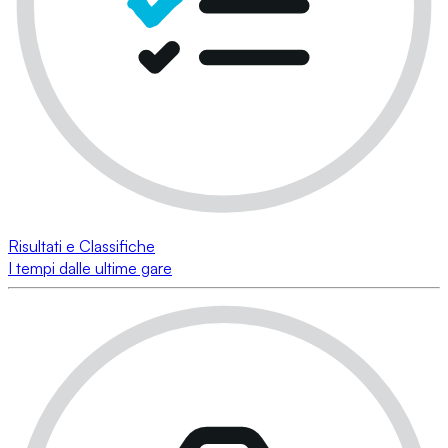
Risultati e Classifiche
I tempi dalle ultime gare