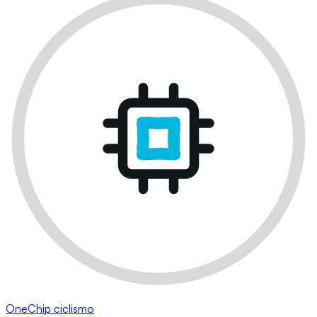
OneChip ciclismo