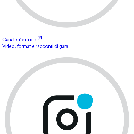
Canale YouTube
Video, format e racconti di gara