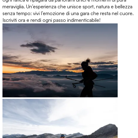
meraviglia. Un’esperienza che unisce sport, natura e bellezza
senza tempo: vivi l’emozione di una gara che resta nel cuore.
Iscriviti ora e rendi ogni passo indimenticabile!