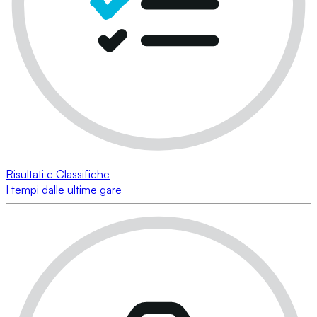
Risultati e Classifiche
I tempi dalle ultime gare