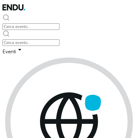
Eventi