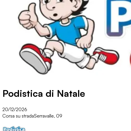
Podistica di Natale
20/12/2026
Corsa su strada
Serravalle, 09