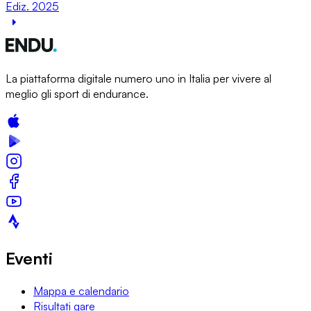
Ediz. 2025
La piattaforma digitale numero uno in Italia per vivere al
meglio gli sport di endurance.
Eventi
Mappa e calendario
Risultati gare