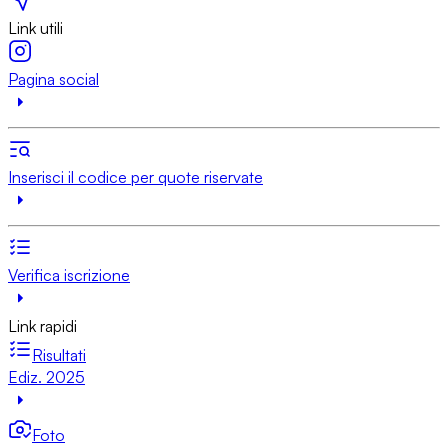
Link utili
Pagina social
Inserisci il codice per quote riservate
Verifica iscrizione
Link rapidi
Risultati
Ediz. 2025
Foto