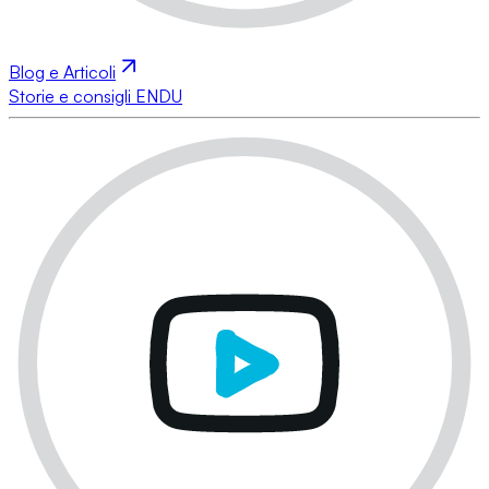
Blog e Articoli
Storie e consigli ENDU