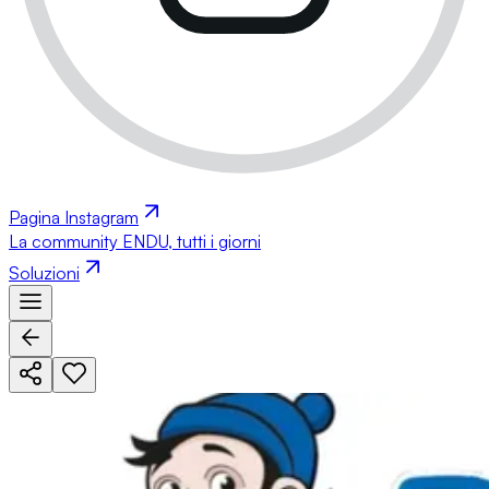
Pagina Instagram
La community ENDU, tutti i giorni
Soluzioni