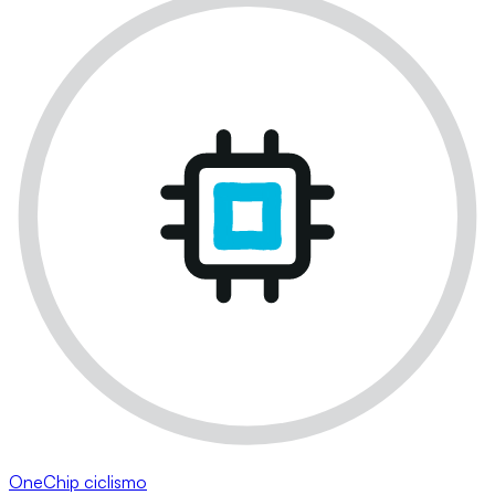
OneChip ciclismo