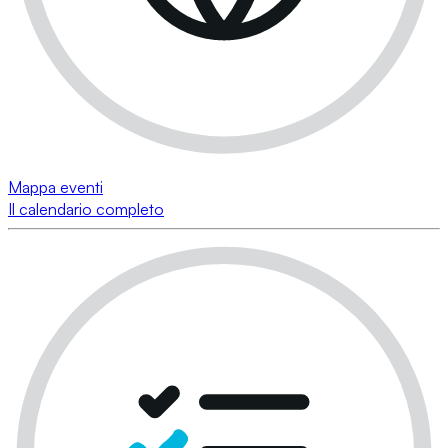
Mappa eventi
Il calendario completo