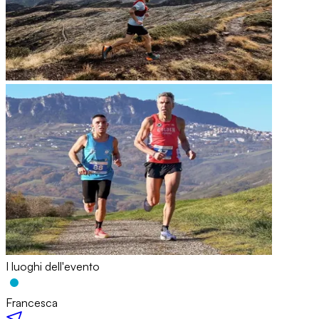
I luoghi dell'evento
Francesca