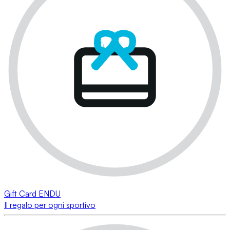
Gift Card ENDU
Il regalo per ogni sportivo