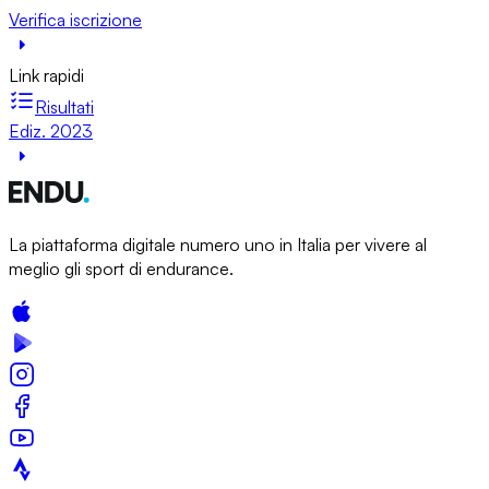
Verifica iscrizione
Link rapidi
Risultati
Ediz. 2023
La piattaforma digitale numero uno in Italia per vivere al
meglio gli sport di endurance.