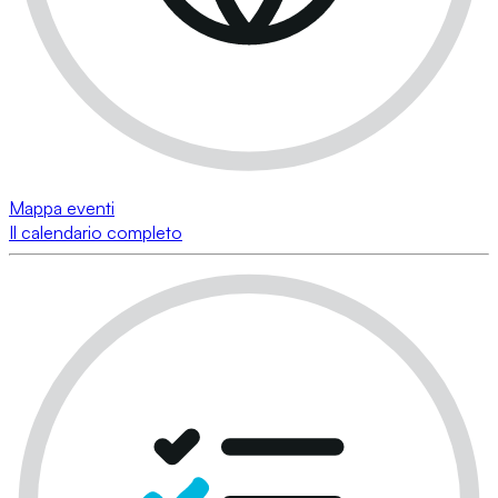
Mappa eventi
Il calendario completo