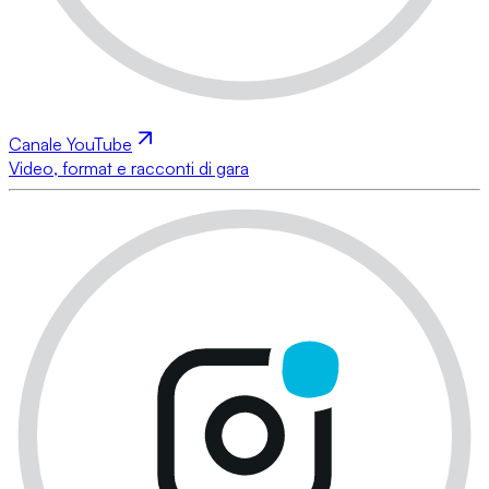
Canale YouTube
Video, format e racconti di gara