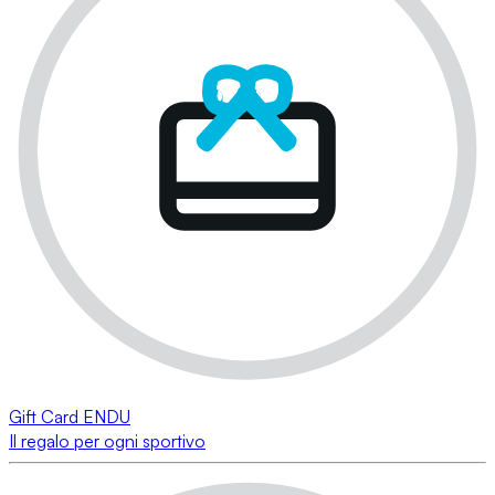
Gift Card ENDU
Il regalo per ogni sportivo