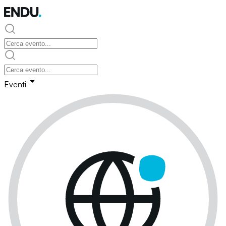
Eventi