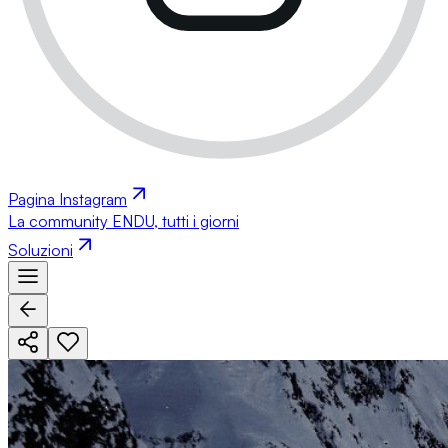
Pagina Instagram
La community ENDU, tutti i giorni
Soluzioni