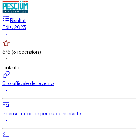
Risultati
Ediz. 2023
5/5 (3 recensioni)
Link utili
Sito ufficiale dell'evento
Inserisci il codice per quote riservate