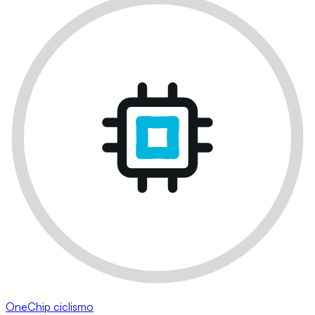
OneChip ciclismo