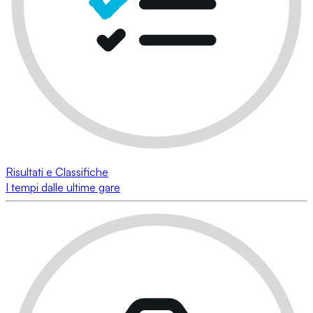
Risultati e Classifiche
I tempi dalle ultime gare