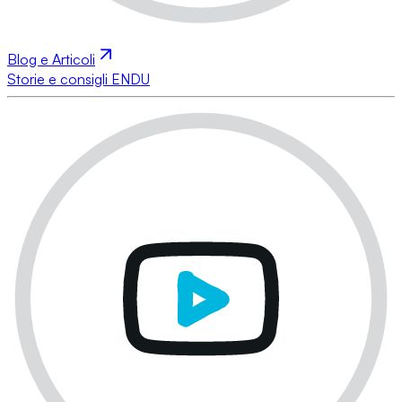
Blog e Articoli
Storie e consigli ENDU