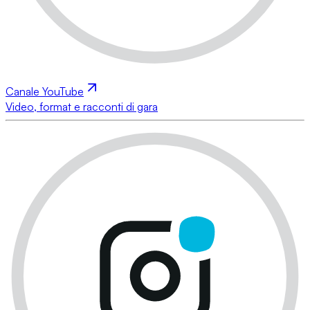
Canale YouTube
Video, format e racconti di gara