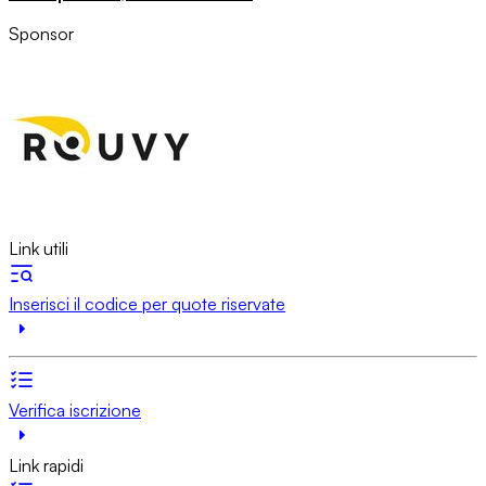
Sponsor
Link utili
Inserisci il codice per quote riservate
Verifica iscrizione
Link rapidi