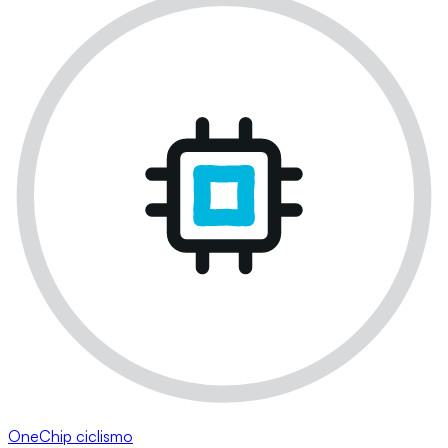
OneChip ciclismo