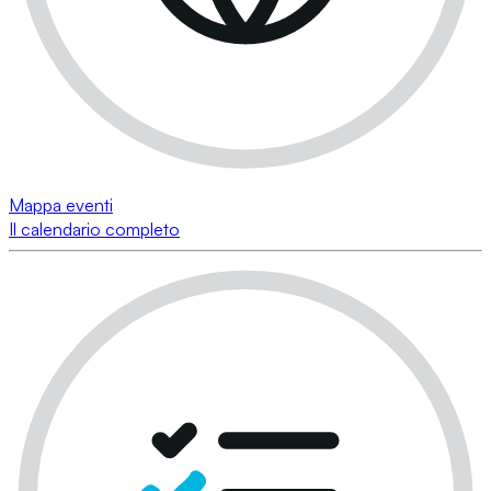
Mappa eventi
Il calendario completo