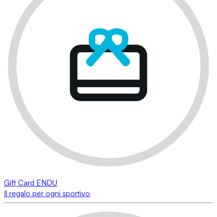
Gift Card ENDU
Il regalo per ogni sportivo