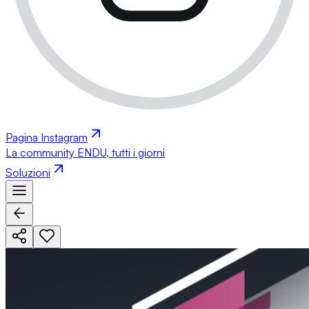
Pagina Instagram
La community ENDU, tutti i giorni
Soluzioni