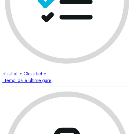
Risultati e Classifiche
I tempi dalle ultime gare