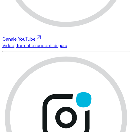
Canale YouTube
Video, format e racconti di gara