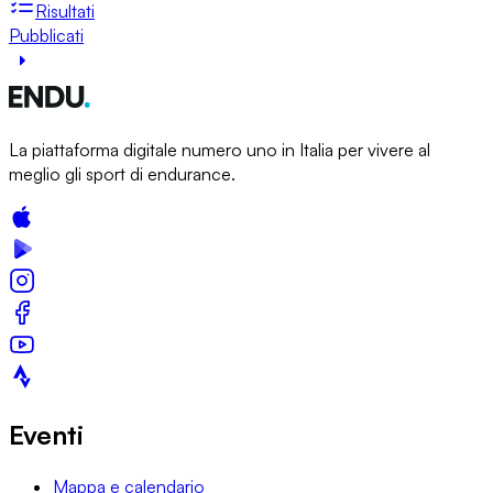
Risultati
Pubblicati
La piattaforma digitale numero uno in Italia per vivere al
meglio gli sport di endurance.
Eventi
Mappa e calendario