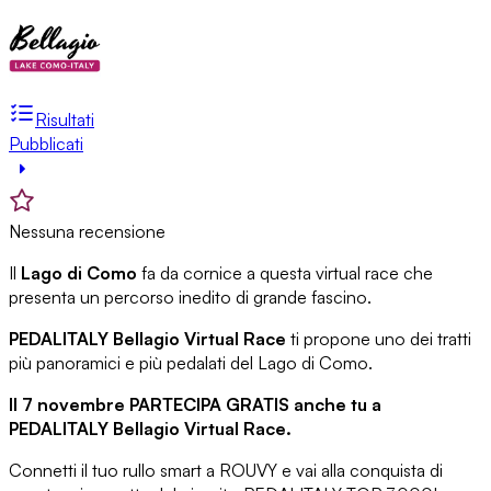
Risultati
Pubblicati
Nessuna recensione
Il
Lago di Como
fa da cornice a questa virtual race che
presenta un percorso inedito di grande fascino.
PEDALITALY Bellagio Virtual Race
ti propone uno dei tratti
più panoramici e più pedalati del Lago di Como.
Il 7 novembre PARTECIPA GRATIS anche tu a
PEDALITALY Bellagio Virtual Race.
Connetti il tuo rullo smart a ROUVY e vai alla conquista di