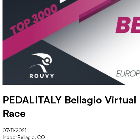
PEDALITALY Bellagio Virtual
Race
07/11/2021
Indoor
Bellagio, CO