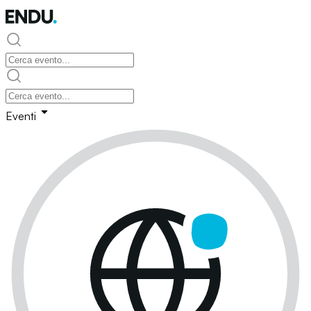
Eventi