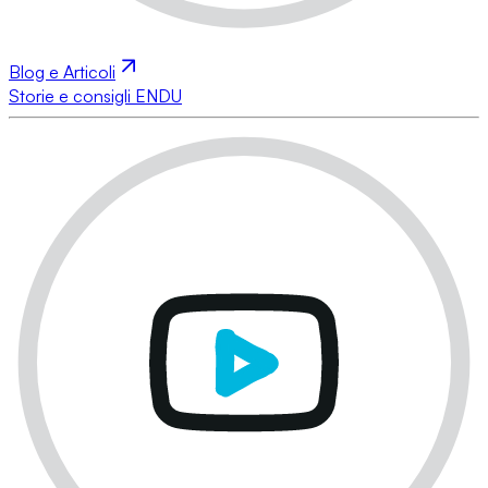
Blog e Articoli
Storie e consigli ENDU