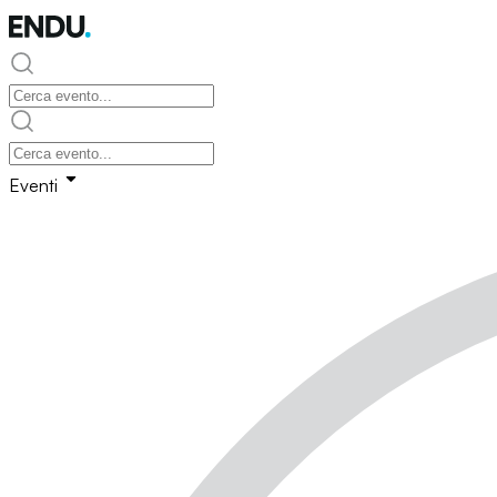
Eventi