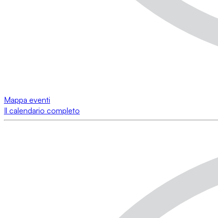
Mappa eventi
Il calendario completo