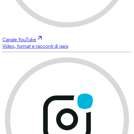
Canale YouTube
Video, format e racconti di gara