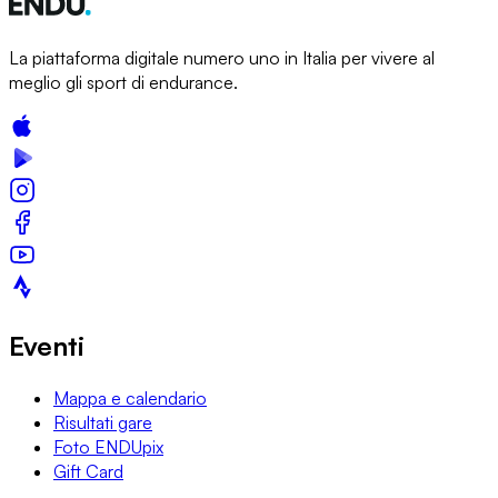
La piattaforma digitale numero uno in Italia per vivere al
meglio gli sport di endurance.
Eventi
Mappa e calendario
Risultati gare
Foto ENDUpix
Gift Card