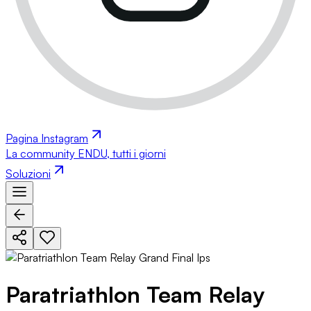
Pagina Instagram
La community ENDU, tutti i giorni
Soluzioni
Paratriathlon Team Relay