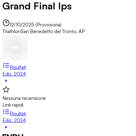
Grand Final Ips
12/10/2025 (Provvisoria)
Triathlon
San Benedetto del Tronto, AP
Risultati
Ediz. 2024
Nessuna recensione
Link rapidi
Risultati
Ediz. 2024