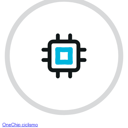
OneChip ciclismo