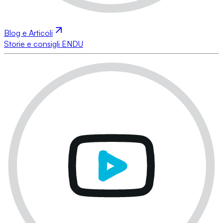
Blog e Articoli
Storie e consigli ENDU