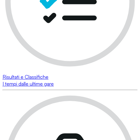
Risultati e Classifiche
I tempi dalle ultime gare