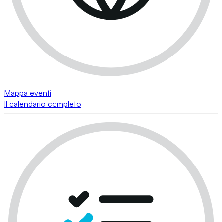
Mappa eventi
Il calendario completo