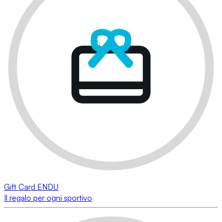
Gift Card ENDU
Il regalo per ogni sportivo