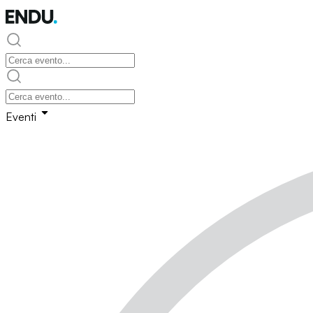
Eventi