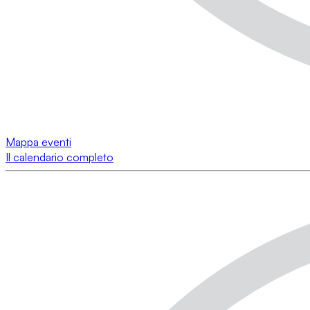
Mappa eventi
Il calendario completo