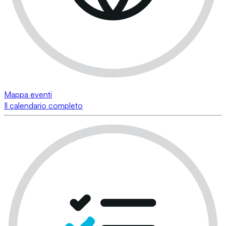
Mappa eventi
Il calendario completo