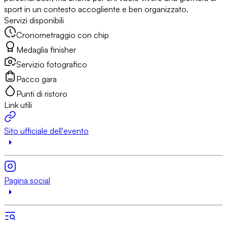
sport in un contesto accogliente e ben organizzato.
Servizi disponibili
Cronometraggio con chip
Medaglia finisher
Servizio fotografico
Pacco gara
Punti di ristoro
Link utili
Sito ufficiale dell'evento
Pagina social