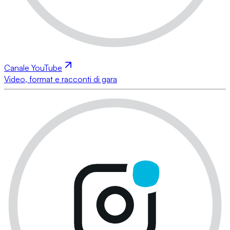
Canale YouTube
Video, format e racconti di gara