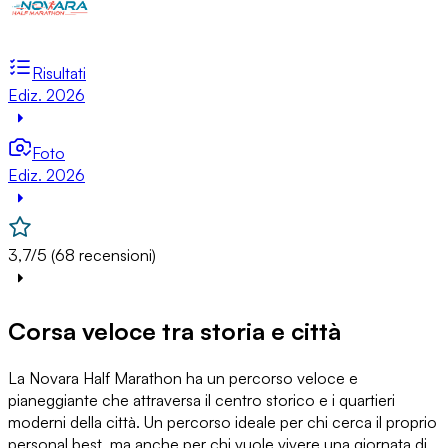
Risultati
Ediz. 2026
Foto
Ediz. 2026
3,7/5 (68 recensioni)
Corsa veloce tra storia e città
La Novara Half Marathon ha un percorso veloce e
pianeggiante che attraversa il centro storico e i quartieri
moderni della città. Un percorso ideale per chi cerca il proprio
personal best, ma anche per chi vuole vivere una giornata di