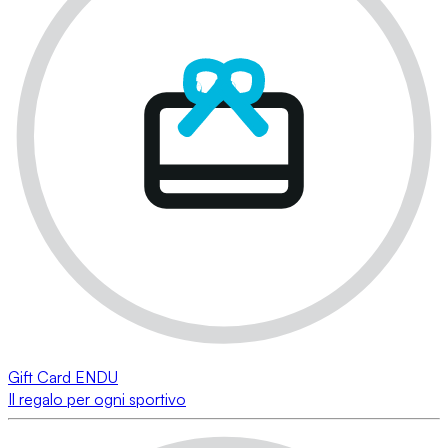
Gift Card ENDU
Il regalo per ogni sportivo