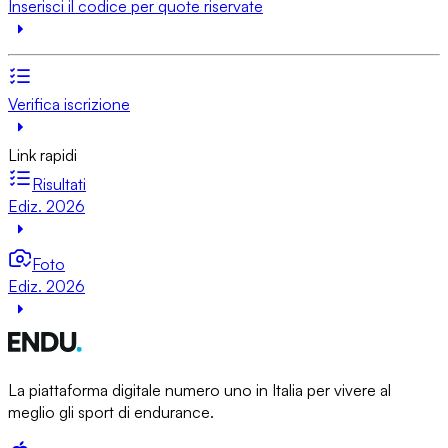
Inserisci il codice per quote riservate
Verifica iscrizione
Link rapidi
Risultati
Ediz. 2026
Foto
Ediz. 2026
La piattaforma digitale numero uno in Italia per vivere al
meglio gli sport di endurance.