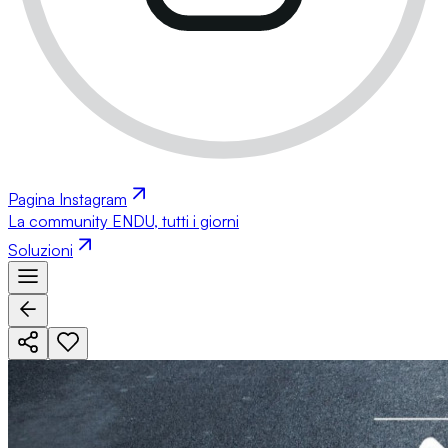
Pagina Instagram
La community ENDU, tutti i giorni
Soluzioni