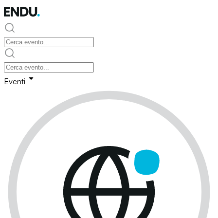
Eventi