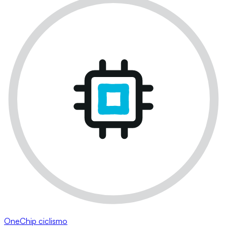
OneChip ciclismo