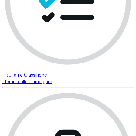
Risultati e Classifiche
I tempi dalle ultime gare