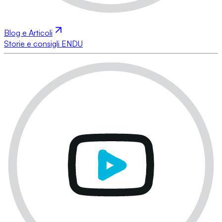
Blog e Articoli
Storie e consigli ENDU