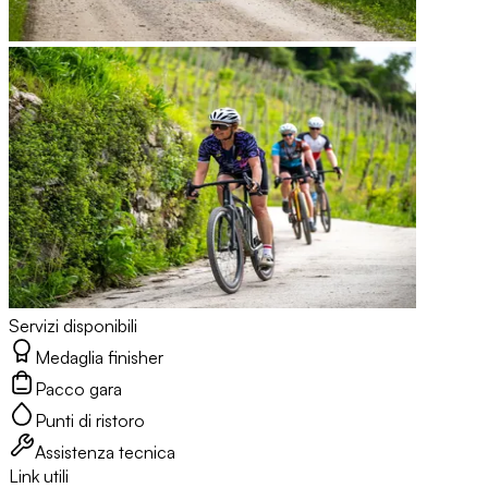
Servizi disponibili
Medaglia finisher
Pacco gara
Punti di ristoro
Assistenza tecnica
Link utili