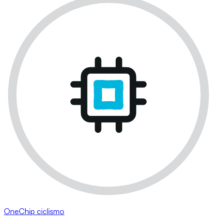
OneChip ciclismo