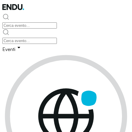
Eventi