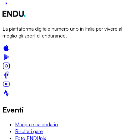
La piattaforma digitale numero uno in Italia per vivere al
meglio gli sport di endurance.
Eventi
Mappa e calendario
Risultati gare
Foto ENDUpix