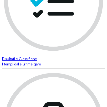
Risultati e Classifiche
I tempi dalle ultime gare