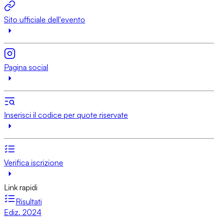
Sito ufficiale dell'evento
Pagina social
Inserisci il codice per quote riservate
Verifica iscrizione
Link rapidi
Risultati
Ediz. 2024