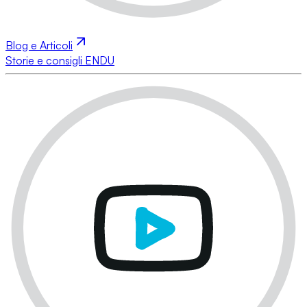
Blog e Articoli
Storie e consigli ENDU