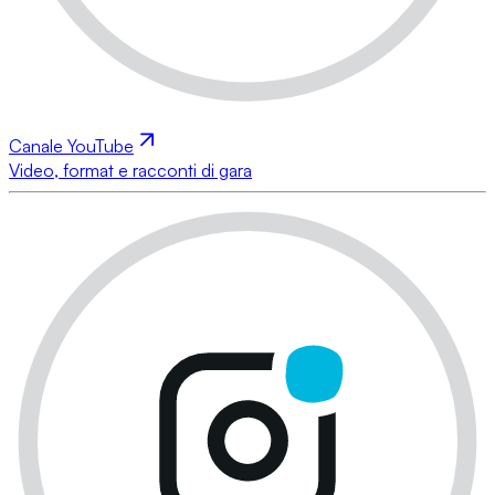
Canale YouTube
Video, format e racconti di gara