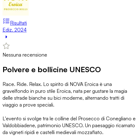
Risultati
Ediz. 2024
Nessuna recensione
Polvere e bollicine UNESCO
Race. Ride. Relax. Lo spirito di NOVA Eroica è una
gravelfondo in puro stile Eroica, nata per gustare la magia
delle strade bianche su bici moderne, alternando tratti di
viaggio a prove speciali.
L'evento si svolge tra le colline del Prosecco di Conegliano e
Valdobbiadene, patrimonio UNESCO. Un paesaggio ricamato
da vigneti ripidi e castelli medievali mozzafiato.