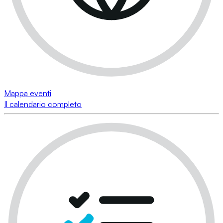
Mappa eventi
Il calendario completo