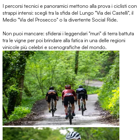
I percorsi tecnici e panoramici mettono alla prova i ciclisti con
strappi intensi: scegli tra la sfida del Lungo "Via dei Castelli", il
Medio "Via del Prosecco" o la divertente Social Ride.
Non puoi mancare: sfiderai i leggendari "muri" di terra battuta
tra le vigne per poi brindare alla fatica in una delle regioni
vinicole più celebri e scenografiche del mondo.