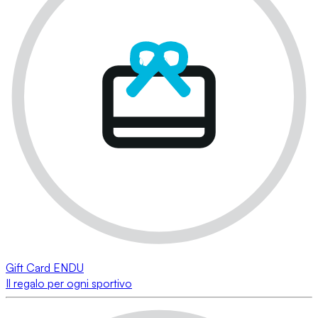
Gift Card ENDU
Il regalo per ogni sportivo