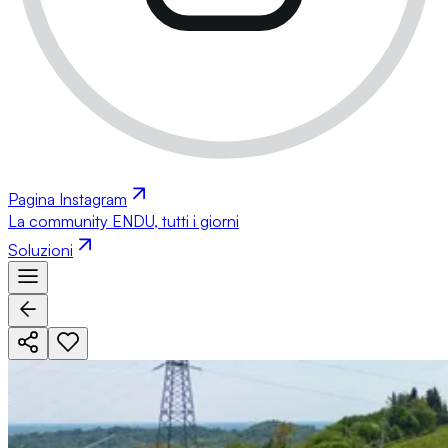
Pagina Instagram
La community ENDU, tutti i giorni
Soluzioni