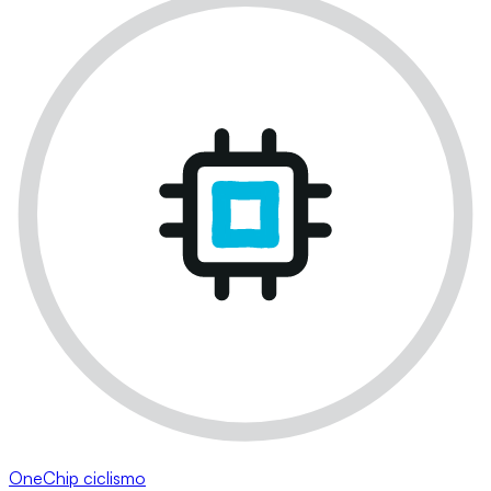
OneChip ciclismo