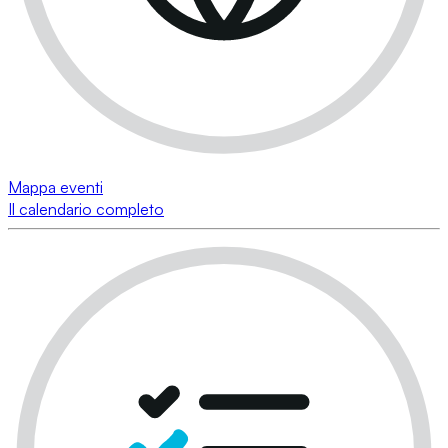
Mappa eventi
Il calendario completo