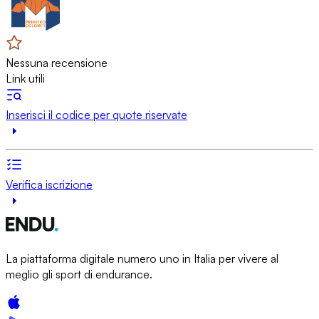
Nessuna recensione
Link utili
Inserisci il codice per quote riservate
Verifica iscrizione
La piattaforma digitale numero uno in Italia per vivere al
meglio gli sport di endurance.