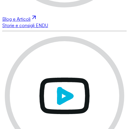
Blog e Articoli
Storie e consigli ENDU