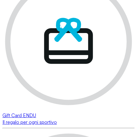
Gift Card ENDU
Il regalo per ogni sportivo