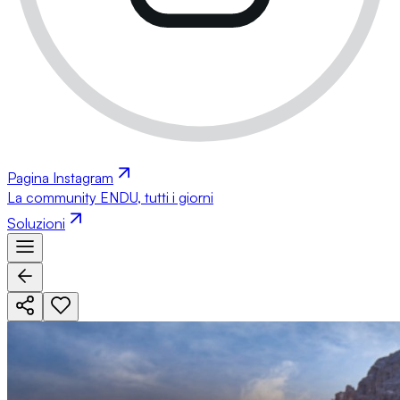
Pagina Instagram
La community ENDU, tutti i giorni
Soluzioni