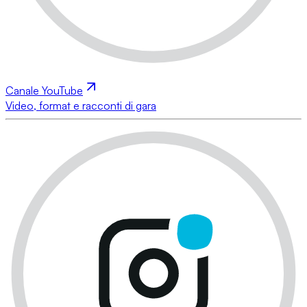
Canale YouTube
Video, format e racconti di gara