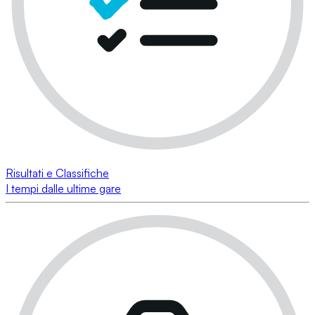
Risultati e Classifiche
I tempi dalle ultime gare