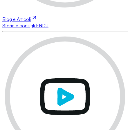
Blog e Articoli
Storie e consigli ENDU