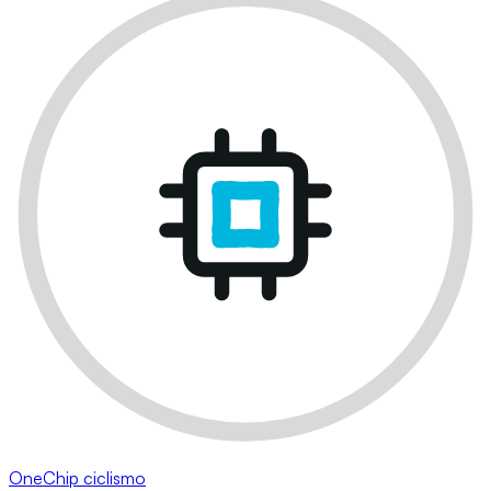
OneChip ciclismo