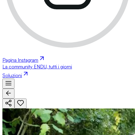
Pagina Instagram
La community ENDU, tutti i giorni
Soluzioni