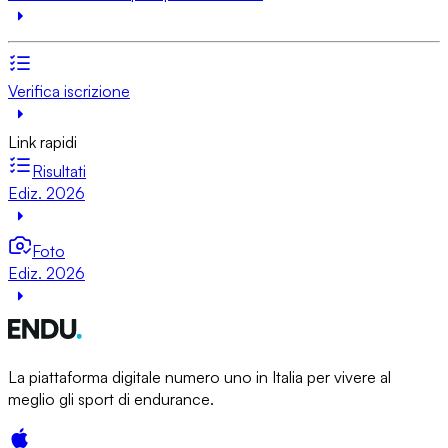
Verifica iscrizione
Link rapidi
Risultati
Ediz. 2026
Foto
Ediz. 2026
La piattaforma digitale numero uno in Italia per vivere al
meglio gli sport di endurance.