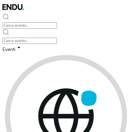
Eventi