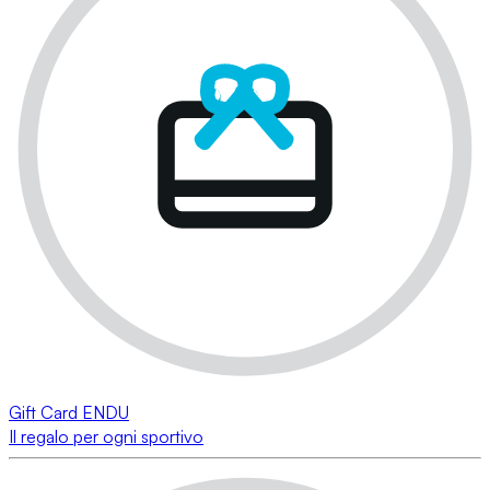
Gift Card ENDU
Il regalo per ogni sportivo