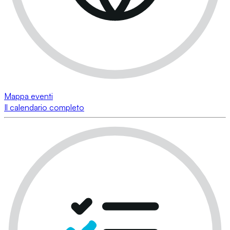
Mappa eventi
Il calendario completo