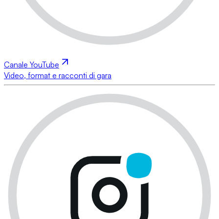
Canale YouTube
Video, format e racconti di gara