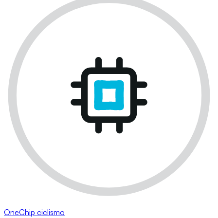
OneChip ciclismo