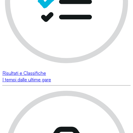
Risultati e Classifiche
I tempi dalle ultime gare