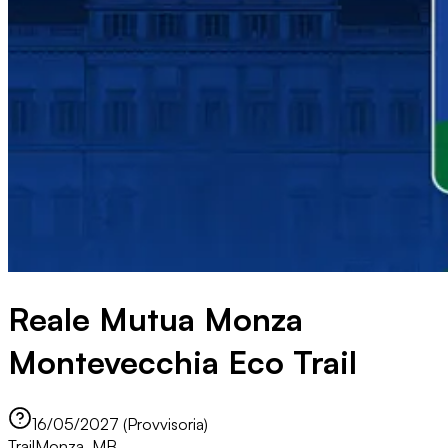
Reale Mutua Monza
Montevecchia Eco Trail
16/05/2027 (Provvisoria)
Trail
Monza, MB