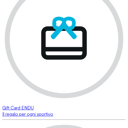
Gift Card ENDU
Il regalo per ogni sportivo