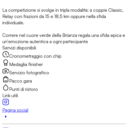
La competizione si svolge in tripla modalità: a coppie Classic,
Relay con frazioni da 15 e 18,5 km oppure nella sfida
individuale.
Correre nel cuore verde della Brianza regala una sfida epica e
un'emozione autentica a ogni partecipante
Servizi disponibili
Cronometraggio con chip
Medaglia finisher
Servizio fotografico
Pacco gara
Punti di ristoro
Link utili
Pagina social