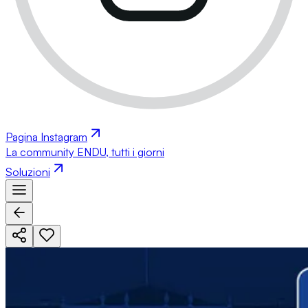
Pagina Instagram
La community ENDU, tutti i giorni
Soluzioni