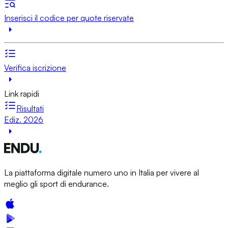
Inserisci il codice per quote riservate
Verifica iscrizione
Link rapidi
Risultati
Ediz. 2026
La piattaforma digitale numero uno in Italia per vivere al
meglio gli sport di endurance.