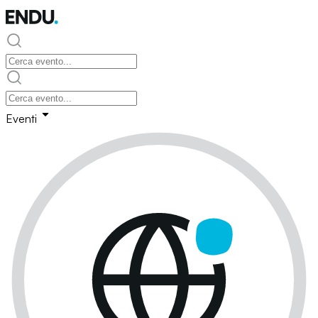
Eventi