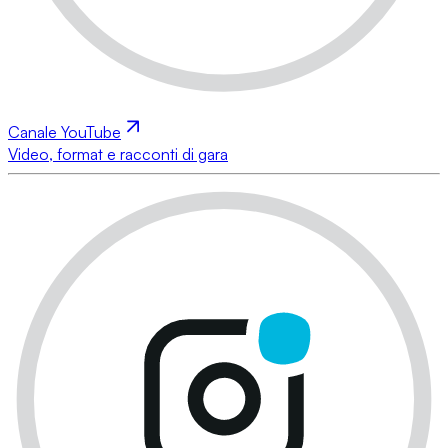
Canale YouTube
Video, format e racconti di gara