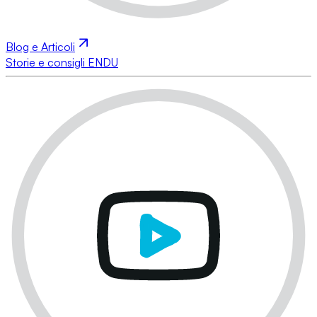
Blog e Articoli
Storie e consigli ENDU