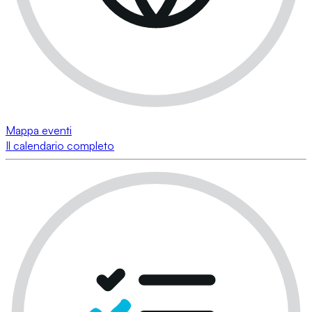
Mappa eventi
Il calendario completo