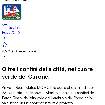
Risultati
Ediz. 2026
4,9/5 (10 recensioni)
Oltre i confini della città, nel cuore
verde del Curone.
Arriva la Reale Mutua MOMOT, la corsa che si snoda per
33,5km totali, da Monza a Montevecchia tra i sentieri del
Parco Reale, dell'Alta Valle del Lambro e del Parco della
Valcurone, in un contesto naturale protetto.