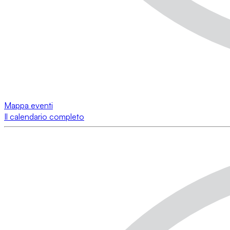
Mappa eventi
Il calendario completo