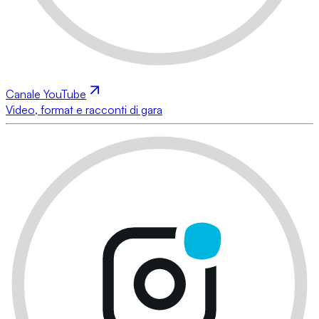
Canale YouTube
Video, format e racconti di gara