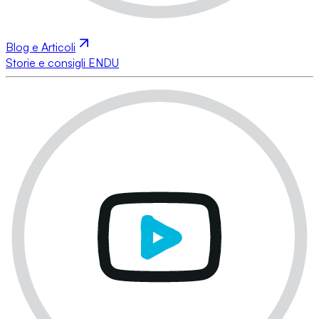
Blog e Articoli
Storie e consigli ENDU