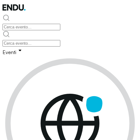
Eventi