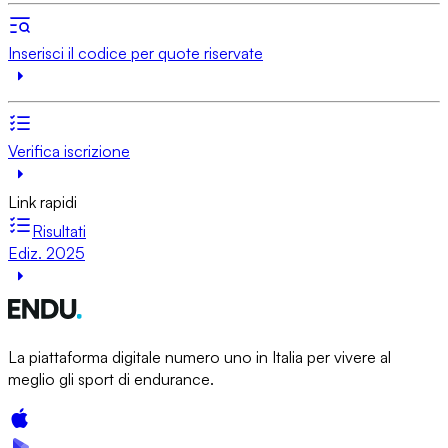
Inserisci il codice per quote riservate
Verifica iscrizione
Link rapidi
Risultati
Ediz. 2025
La piattaforma digitale numero uno in Italia per vivere al
meglio gli sport di endurance.