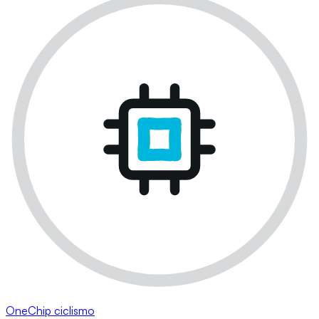
OneChip ciclismo