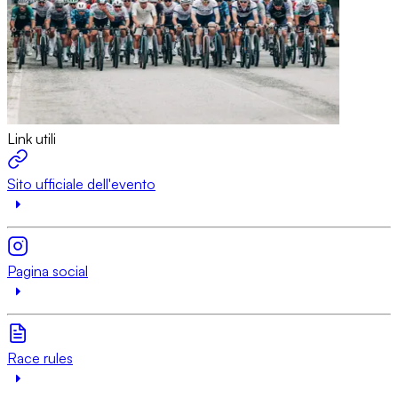
Link utili
Sito ufficiale dell'evento
Pagina social
Race rules