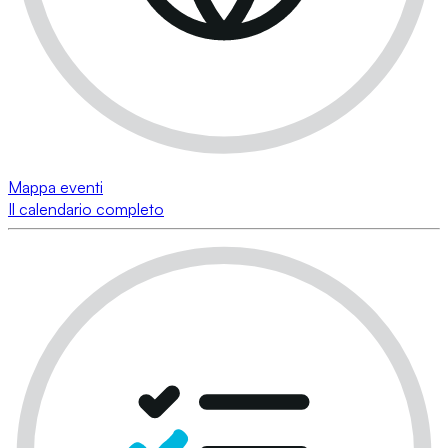
Mappa eventi
Il calendario completo