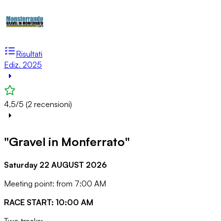
Risultati
Ediz. 2025
4,5/5 (2 recensioni)
"Gravel in Monferrato"
Saturday 22 AUGUST 2026
Meeting point: from 7:00 AM
RACE START: 10:00 AM
Two tracks: