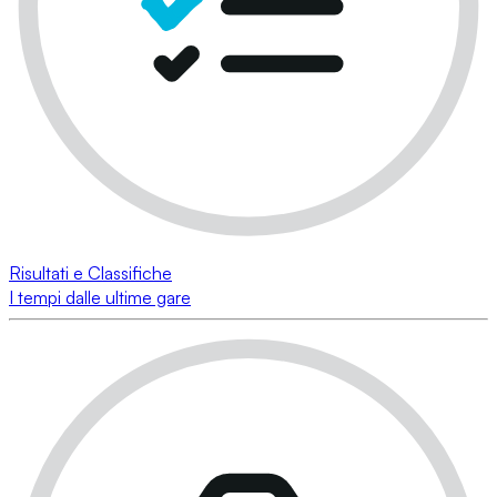
Risultati e Classifiche
I tempi dalle ultime gare