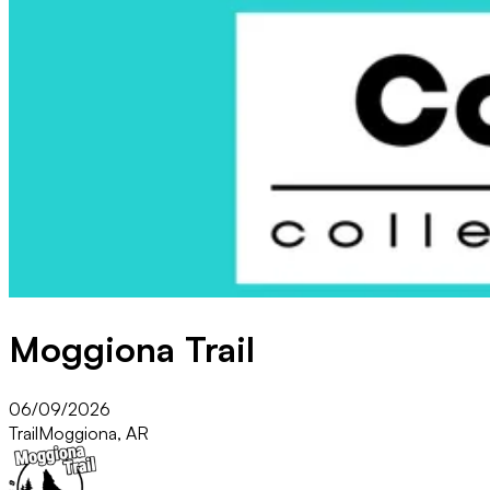
Moggiona Trail
06/09/2026
Trail
Moggiona, AR