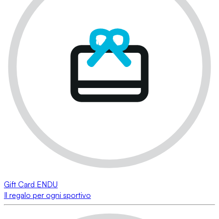
Gift Card ENDU
Il regalo per ogni sportivo