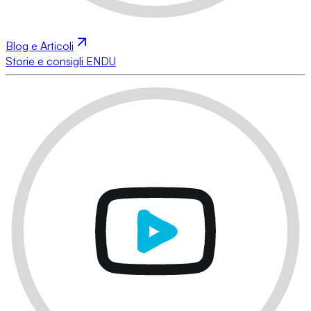
Blog e Articoli
Storie e consigli ENDU