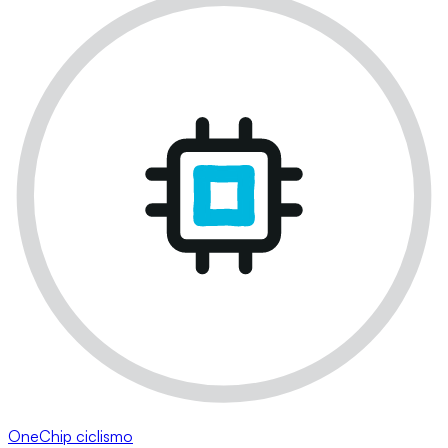
OneChip ciclismo