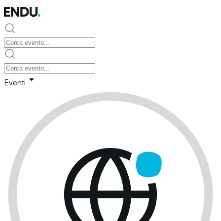
Eventi