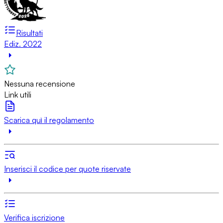
Risultati
Ediz. 2022
Nessuna recensione
Link utili
Scarica quì il regolamento
Inserisci il codice per quote riservate
Verifica iscrizione