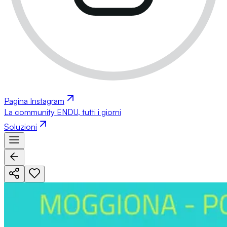
Pagina Instagram
La community ENDU, tutti i giorni
Soluzioni