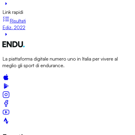
Link rapidi
Risultati
Ediz. 2022
La piattaforma digitale numero uno in Italia per vivere al
meglio gli sport di endurance.