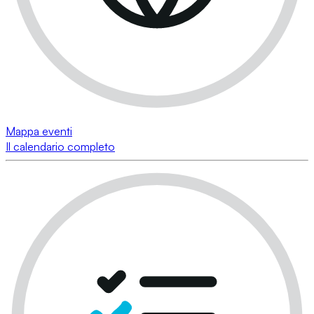
Mappa eventi
Il calendario completo