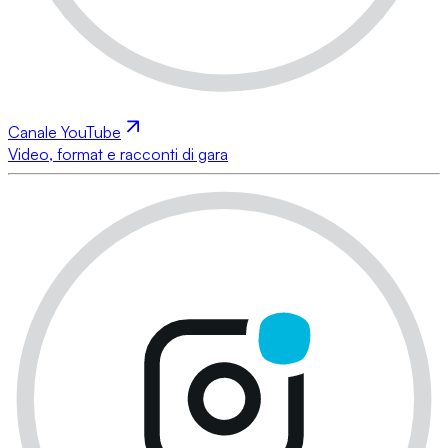
Canale YouTube
Video, format e racconti di gara