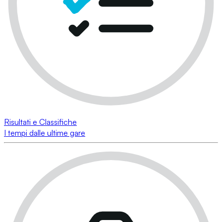
Risultati e Classifiche
I tempi dalle ultime gare