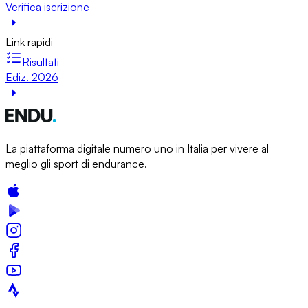
Verifica iscrizione
Link rapidi
Risultati
Ediz. 2026
La piattaforma digitale numero uno in Italia per vivere al
meglio gli sport di endurance.