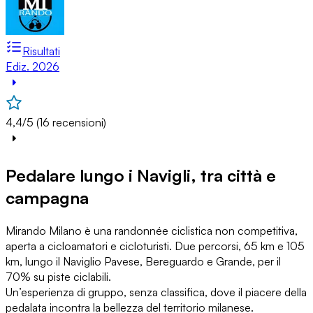
Risultati
Ediz. 2026
4,4/5 (16 recensioni)
Pedalare lungo i Navigli, tra città e
campagna
Mirando Milano è una randonnée ciclistica non competitiva,
aperta a cicloamatori e cicloturisti. Due percorsi, 65 km e 105
km, lungo il Naviglio Pavese, Bereguardo e Grande, per il
70% su piste ciclabili.
Un’esperienza di gruppo, senza classifica, dove il piacere della
pedalata incontra la bellezza del territorio milanese.