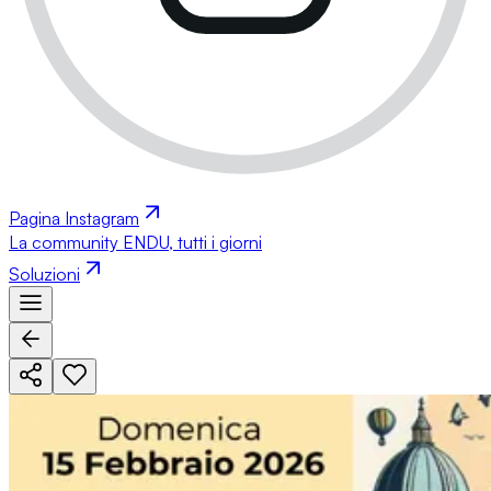
Pagina Instagram
La community ENDU, tutti i giorni
Soluzioni