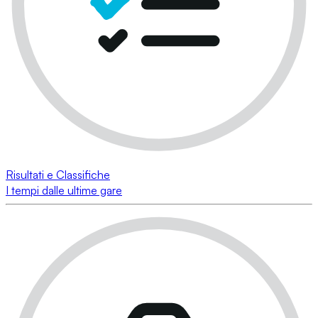
Risultati e Classifiche
I tempi dalle ultime gare