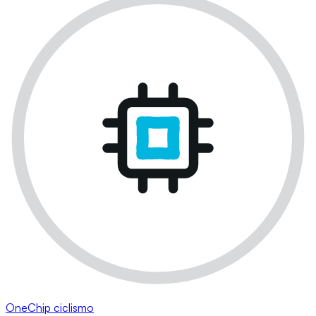
OneChip ciclismo