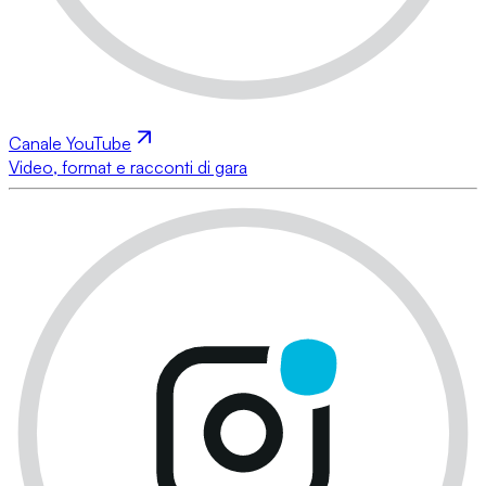
Canale YouTube
Video, format e racconti di gara