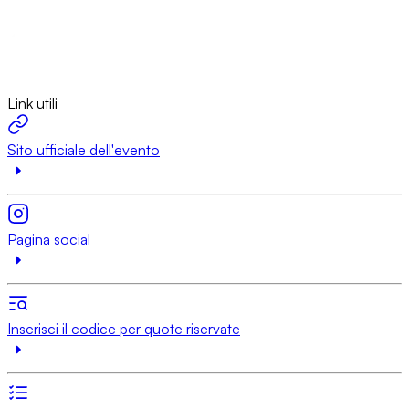
Link utili
Sito ufficiale dell'evento
Pagina social
Inserisci il codice per quote riservate