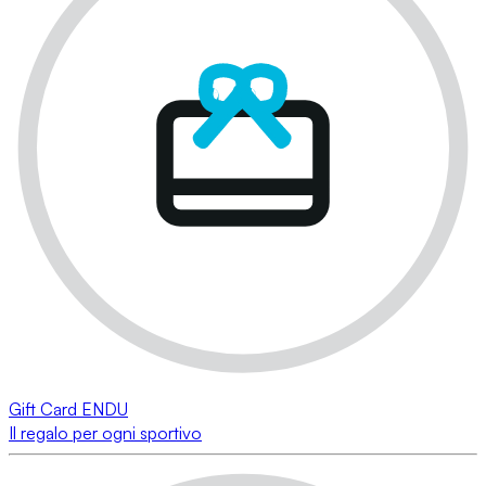
Gift Card ENDU
Il regalo per ogni sportivo