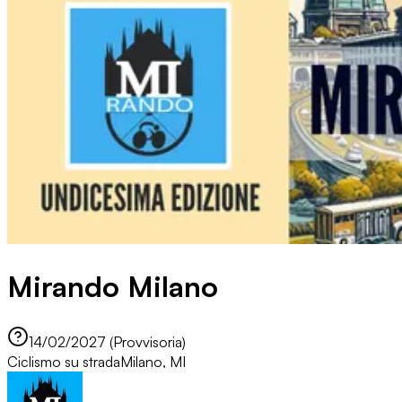
Mirando Milano
14/02/2027 (Provvisoria)
Ciclismo su strada
Milano, MI