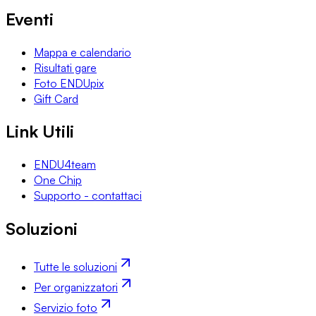
Eventi
Mappa e calendario
Risultati gare
Foto ENDUpix
Gift Card
Link Utili
ENDU4team
One Chip
Supporto - contattaci
Soluzioni
Tutte le soluzioni
Per organizzatori
Servizio foto