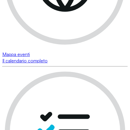
Mappa eventi
Il calendario completo