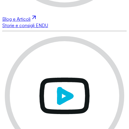
Blog e Articoli
Storie e consigli ENDU