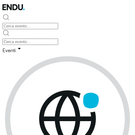
Eventi