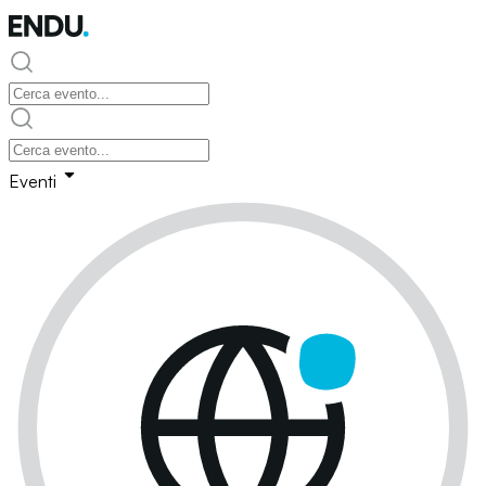
Eventi