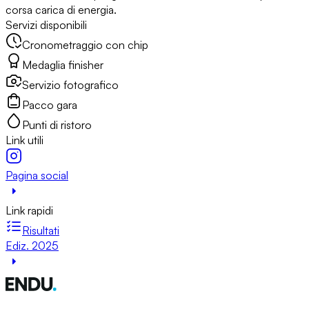
corsa carica di energia.
Servizi disponibili
Cronometraggio con chip
Medaglia finisher
Servizio fotografico
Pacco gara
Punti di ristoro
Link utili
Pagina social
Link rapidi
Risultati
Ediz. 2025