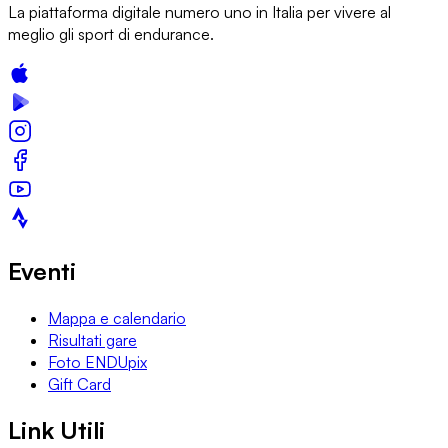
La piattaforma digitale numero uno in Italia per vivere al
meglio gli sport di endurance.
Eventi
Mappa e calendario
Risultati gare
Foto ENDUpix
Gift Card
Link Utili