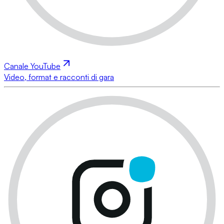
Canale YouTube
Video, format e racconti di gara