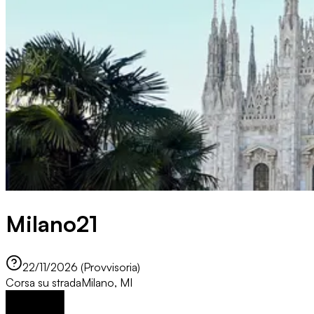
Milano21
22/11/2026 (Provvisoria)
Corsa su strada
Milano, MI