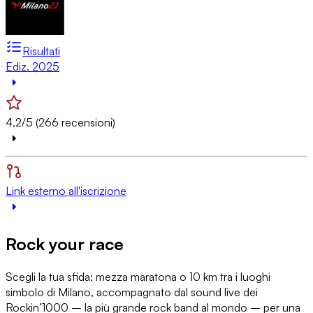
Risultati
Ediz. 2025
4,2/5 (266 recensioni)
Link esterno all'iscrizione
Rock your race
Scegli la tua sfida: mezza maratona o 10 km tra i luoghi
simbolo di Milano, accompagnato dal sound live dei
Rockin’1000 – la più grande rock band al mondo – per una