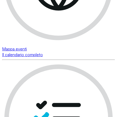
Mappa eventi
Il calendario completo