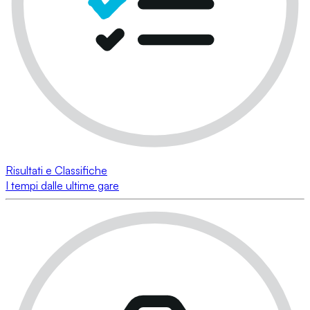
Risultati e Classifiche
I tempi dalle ultime gare