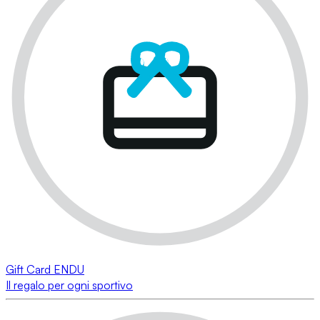
Gift Card ENDU
Il regalo per ogni sportivo