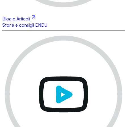
Blog e Articoli
Storie e consigli ENDU