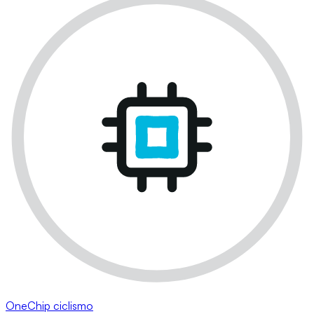
OneChip ciclismo