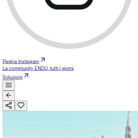
Pagina Instagram
La community ENDU, tutti i giorni
Soluzioni