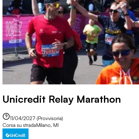
Unicredit Relay Marathon
11/04/2027 (Provvisoria)
Corsa su strada
Milano, MI