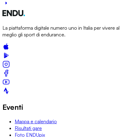
La piattaforma digitale numero uno in Italia per vivere al
meglio gli sport di endurance.
Eventi
Mappa e calendario
Risultati gare
Foto ENDUpix