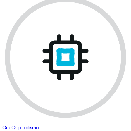
OneChip ciclismo