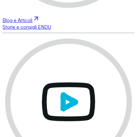
Blog e Articoli
Storie e consigli ENDU