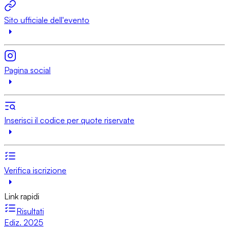
Sito ufficiale dell'evento
Pagina social
Inserisci il codice per quote riservate
Verifica iscrizione
Link rapidi
Risultati
Ediz. 2025