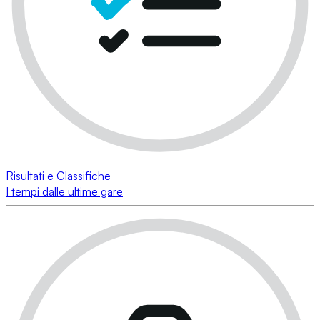
Risultati e Classifiche
I tempi dalle ultime gare